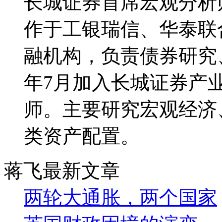
长城证券首席宏观分析
作于工银瑞信、华泰联
融机构，负责债券研究、
年7月加入长城证券产
师。主要研究宏观经济
类资产配置。
蒋飞最新文章
两轮大通胀，两个国家