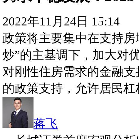
2022年11月24日 15:14
政策将主要集中在支持房
炒”的主基调下，加大对
对刚性住房需求的金融支
的政策支持，允许居民杠
蒋飞