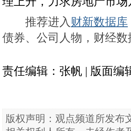
理上升，力求房地产市场
推荐进入
财新数据库
债券、公司人物，财经数
责任编辑：张帆 | 版面编
版权声明：观点频道所发布