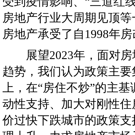
受到疫情影响、“三道红
房地产行业大周期见顶等一
房地产承受了自1998年
展望2023年，面对房
趋势，我们认为政策主要
上，在“房住不炒”的主
动性支持、加大对刚性住
价过快下跌城市的政策支