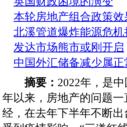
英国财政困境的演变
本轮房地产组合政策效
北溪管道爆炸能源危机
发达市场熊市或刚开启
中国外汇储备减少属正
摘要：
2022年，
年以来，房地产的问题一
经，在去年下半年不断出