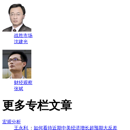
战胜市场
沈建光
财经观察
张斌
更多专栏文章
宏观分析
王永利
：
如何看待近期中美经济增长超预期大反差