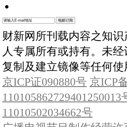
财新网所刊载内容之知识
人专属所有或持有。未经
复制及建立镜像等任何使
京ICP证090880号
京ICP备
11010586272940125001
11010502034662号