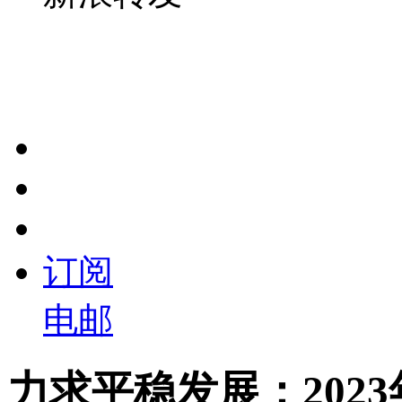
订阅
电邮
力求平稳发展：202