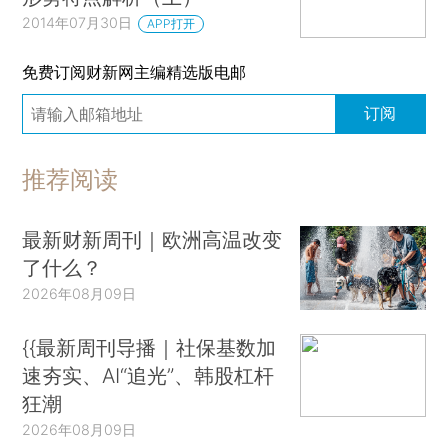
2014年07月30日
APP打开
免费订阅财新网主编精选版电邮
订阅
推荐阅读
最新财新周刊｜欧洲高温改变
了什么？
2026年08月09日
{{最新周刊导播｜社保基数加
速夯实、AI“追光”、韩股杠杆
狂潮
2026年08月09日