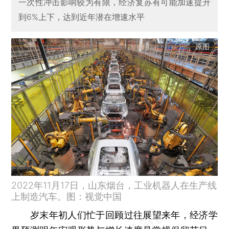
一次性冲击影响较为有限，经济复苏有可能加速提升
到6%上下，达到近年潜在增速水平
原图
2022年11月17日，山东烟台，工业机器人在生产线
上制造汽车。图：视觉中国
岁末年初人们忙于回顾过往展望来年，经济学