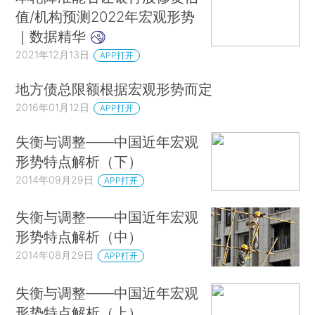
值/机构预测2022年宏观形势
｜数据精华
2021年12月13日
APP打开
地方债总限额根据宏观形势而定
2016年01月12日
APP打开
失衡与调整——中国近年宏观
形势特点解析（下）
2014年09月29日
APP打开
失衡与调整——中国近年宏观
形势特点解析（中）
2014年08月29日
APP打开
失衡与调整——中国近年宏观
形势特点解析（上）