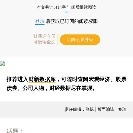
本文共计5114字 订阅后继续阅读
登录
后获取已订阅的阅读权限
财新通会员
订阅/会员升级
可畅读全文
推荐进入
财新数据库
，可随时查阅宏观经济、股票
债券、公司人物，财经数据尽在掌握。
责任编辑：张帆 | 版面编辑：鲍琦
话题：