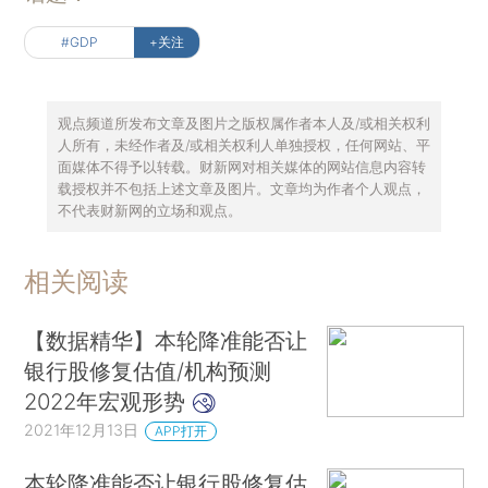
#GDP
+关注
观点频道所发布文章及图片之版权属作者本人及/或相关权利
人所有，未经作者及/或相关权利人单独授权，任何网站、平
面媒体不得予以转载。财新网对相关媒体的网站信息内容转
载授权并不包括上述文章及图片。文章均为作者个人观点，
不代表财新网的立场和观点。
相关阅读
【数据精华】本轮降准能否让
银行股修复估值/机构预测
2022年宏观形势
2021年12月13日
APP打开
本轮降准能否让银行股修复估