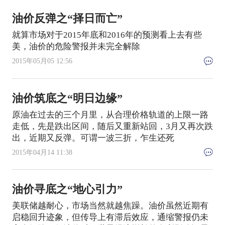
油价反弹之“择日而亡”
就算市场对于2015年底和2016年的预测看上去有些
美，油价的危险警报并未完全解除
2015年05月05 12:56
油价筑底之“明日边缘”
原油在过去的三个月里，从合理价格轨道的上限一路
走低，先是跌出区间，随后又重新站回，3月又再次跌
出，近期又反弹。可谓一波三折，乍生还死
2015年04月14 11:38
油价寻底之“地心引力”
美联储越耐心，市场当然就越焦躁。油价虽然近期有
启稳回升迹象，但传导上有滞后效应，通缩警报仍未