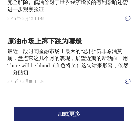
完全解除。低油价对于世界经济增长的有利影响还需
进一步观察验证
2015年02月13 13:48
原油市场上蹿下跳为哪般
最近一段时间金融市场上最大的“恶棍”仍非原油莫
属，盘点它这几个月的表现，展望近期的新动向，用
There will be blood（血色将至）这句话来形容，依然
十分贴切
2015年02月06 11:36
加载更多