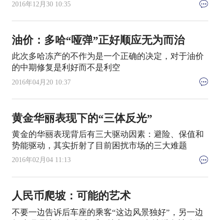
2016年12月30 10:35
油价：多哈“哑弹”正好顺应无为而治
此次多哈冻产的不作为是一个正确的决定，对于油价
的中期修复是利好而不是利空
2016年04月20 10:37
黄金华丽表现下的“三体反光”
黄金的华丽表现背后有三大驱动因素：避险、保值和
势能驱动，其实折射了目前困扰市场的三大难题
2016年02月04 11:13
人民币爬坡：可能的艺术
不要一边告诉后车座的乘客“这边风景独好”，另一边