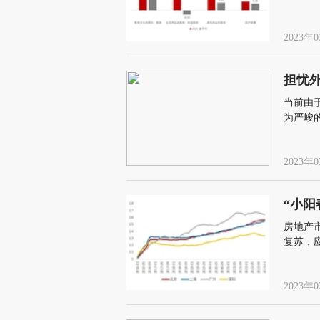
2023年0
担忧
当前由
为严峻
2023年0
“小阳
房地产
复苏，
2023年0