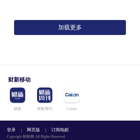
加载更多
财新移动
财新
财新周刊
Caixin
登录
网页版
订阅电邮
|
|
Copyright 财新网 All Rights Reserved