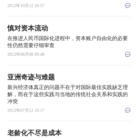
2012年10月12 10:57
慎对资本流动
在推进人民币国际化进程中，资本账户自由化的必要
性仍然需要仔细审查
2012年08月08 09:48
亚洲奇迹与难题
新兴经济体真正的问题不在于对国际最佳实践缺乏理
解，而在于这些实践与当地的传统社会关系和实践的
冲突
2012年07月12 10:17
老龄化不尽是成本