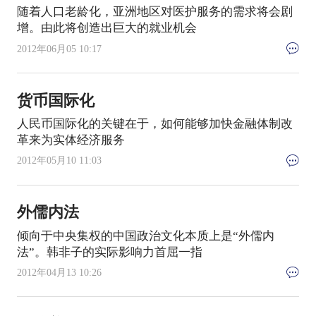
随着人口老龄化，亚洲地区对医护服务的需求将会剧
增。由此将创造出巨大的就业机会
2012年06月05 10:17
货币国际化
人民币国际化的关键在于，如何能够加快金融体制改
革来为实体经济服务
2012年05月10 11:03
外儒内法
倾向于中央集权的中国政治文化本质上是“外儒内
法”。韩非子的实际影响力首屈一指
2012年04月13 10:26