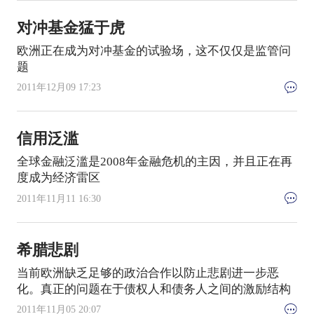
对冲基金猛于虎
欧洲正在成为对冲基金的试验场，这不仅仅是监管问
题
2011年12月09 17:23
信用泛滥
全球金融泛滥是2008年金融危机的主因，并且正在再
度成为经济雷区
2011年11月11 16:30
希腊悲剧
当前欧洲缺乏足够的政治合作以防止悲剧进一步恶
化。真正的问题在于债权人和债务人之间的激励结构
2011年11月05 20:07