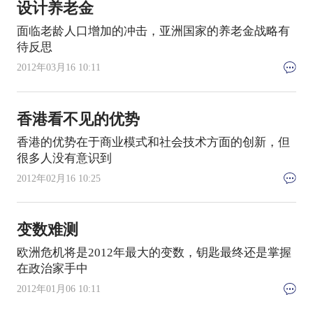
设计养老金
面临老龄人口增加的冲击，亚洲国家的养老金战略有
待反思
2012年03月16 10:11
香港看不见的优势
香港的优势在于商业模式和社会技术方面的创新，但
很多人没有意识到
2012年02月16 10:25
变数难测
欧洲危机将是2012年最大的变数，钥匙最终还是掌握
在政治家手中
2012年01月06 10:11