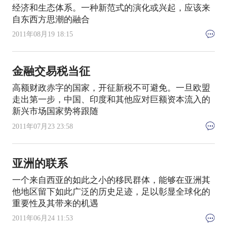
经济和生态体系。一种新范式的演化或兴起，应该来
自东西方思潮的融合
2011年08月19 18:15
金融交易税当征
高额财政赤字的国家，开征新税不可避免。一旦欧盟
走出第一步，中国、印度和其他应对巨额资本流入的
新兴市场国家势将跟随
2011年07月23 23:58
亚洲的联系
一个来自西亚的如此之小的移民群体，能够在亚洲其
他地区留下如此广泛的历史足迹，足以彰显全球化的
重要性及其带来的机遇
2011年06月24 11:53