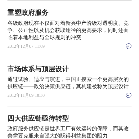
重塑政府服务
各级政府现在不仅面对着新兴中产阶级对透明度、竞
争、公正性以及机会获取途径的更高要求，同时还面
临着本地利益与全球规则的冲突
2012年12月07 11:09
市场体系与顶层设计
通过试验、适应与演进，中国正摸索一个更高层次的
供应链——政治决策供应链，其构建被称为顶层设计
2012年11月09 10:30
四大供应链亟待转型
政府服务供应链是世界工厂有效运转的保障，而其改
善需要克服来自强大的既得利益集团的阻力