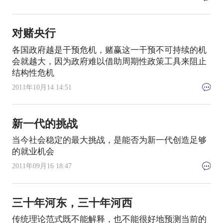
对赌央行
各国政府越是干预危机，赌赢这一干预不可持续的机
会就越大，因为政府难以借助周期性政策工具来阻止
结构性危机
2011年10月14 14:51
新一代的挑战
当今社会稳定的最大挑战，是能否为新一代创造足够
的就业机会
2011年09月16 18:47
三十年河东，三十年河西
传统理论范式既不能解释，也不能很好地预测当前的