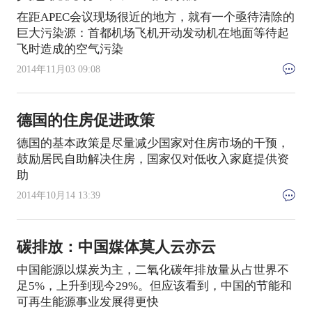
在距APEC会议现场很近的地方，就有一个亟待清除的
巨大污染源：首都机场飞机开动发动机在地面等待起
飞时造成的空气污染
2014年11月03 09:08
德国的住房促进政策
德国的基本政策是尽量减少国家对住房市场的干预，
鼓励居民自助解决住房，国家仅对低收入家庭提供资
助
2014年10月14 13:39
碳排放：中国媒体莫人云亦云
中国能源以煤炭为主，二氧化碳年排放量从占世界不
足5%，上升到现今29%。但应该看到，中国的节能和
可再生能源事业发展得更快