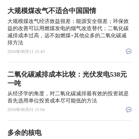
大规模煤改气不适合中国国情
大规模煤改气经济效益很差；能源安全很差；环保效
益的改善可以用燃煤发电的烟气改造替代；二氧化碳
减排成本过高，远不如燃煤+其他众多的二氧化碳减
排方法
2016年08月11 15:43
二氧化碳减排成本比较：光伏发电538元
一吨
从经济学的角度，对二氧化碳减排最有效的投资就是
首先选用单位投资成本尽可能低的方法
2016年08月01 15:04
多余的核电