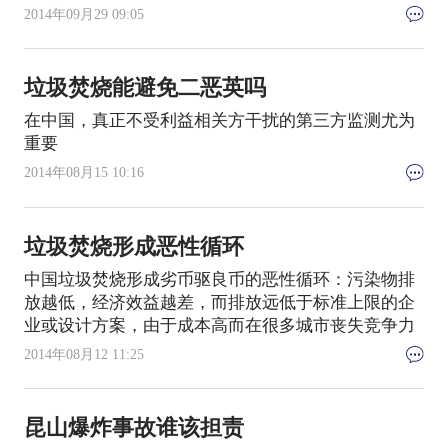
2014年09月29 09:05
垃圾焚烧能避免二恶英吗
在中国，真正不受利益相关方干扰的第三方监测尤为
重要
2014年08月15 10:16
垃圾焚烧形成恶性循环
中国垃圾焚烧形成劣币驱良币的恶性循环：污染物排
放越低，经济效益越差，而排放远低于标准上限的企
业或设计方案，由于成本高而在很多城市丧失竞争力
2014年08月12 11:25
昆山爆炸事故谁该担责