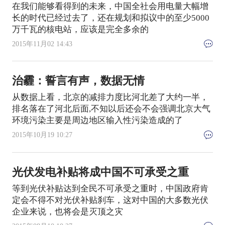
在我们能够看得到的未来，中国全社会用电量大幅增
长的时代已经过去了，还在规划和拟议中的至少5000
万千瓦的核电站，应该是完全多余的
2015年11月02 14:43
治霾：誓言有声，数据无情
从数据上看，北京的减排力度比河北差了大约一半，
排名落在了河北后面,不知以后还会不会强调北京大气
环境污染主要是周边地区输入性污染造成的了
2015年10月19 10:27
光伏发电补贴将成中国不可承受之重
等到光伏补贴达到全民不可承受之重时，中国政府肯
定会不得不对光伏补贴刹车，这对中国的大多数光伏
企业来说，也将会是灭顶之灾