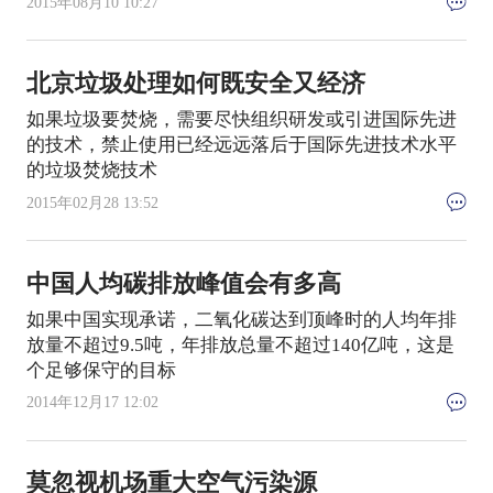
2015年08月10 10:27
北京垃圾处理如何既安全又经济
如果垃圾要焚烧，需要尽快组织研发或引进国际先进
的技术，禁止使用已经远远落后于国际先进技术水平
的垃圾焚烧技术
2015年02月28 13:52
中国人均碳排放峰值会有多高
如果中国实现承诺，二氧化碳达到顶峰时的人均年排
放量不超过9.5吨，年排放总量不超过140亿吨，这是
个足够保守的目标
2014年12月17 12:02
莫忽视机场重大空气污染源