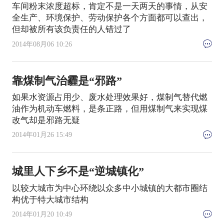
车间粉末浓度超标，肯定不是一天两天的事情，从安
全生产、环境保护、劳动保护各个方面都可以查出，
但却被所有该负责任的人错过了
2014年08月06 10:26
靠煤制气治霾是“邪路”
如果水资源占用少、废水处理效果好，煤制气替代燃
油作为机动车燃料，是条正路，但用煤制气来实现煤
改气却是邪路无疑
2014年01月26 15:49
城里人下乡不是“逆城镇化”
以较大城市为中心环绕以众多中小城镇的大都市圈结
构优于特大城市结构
2014年01月20 10:49