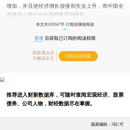
增加，并且使经济增长放慢和失业上升，而中国全
面建设小康社会的进程将受到挫折。
本文共计8347字 订阅后继续阅读
登录
后获取已订阅的阅读权限
财新通会员
订阅/会员升级
可畅读全文
推荐进入
财新数据库
，可随时查阅宏观经济、股票
债券、公司人物，财经数据尽在掌握。
版面编辑：冯仁可