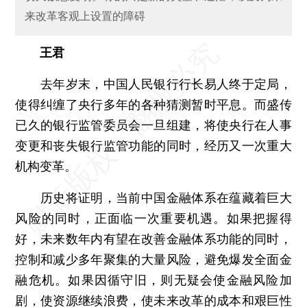
来改革客观上设置的障碍
王君
去年岁末，中国人民银行行长易人终于定局，
使得纠缠了央行多年的各种猜测暂时平息。而盛传
已久的银行监管委员会一旦组建，将使央行在人事
变更和丧失银行监管功能的同时，经历又一次重大
机构变革。
历史将证明，当前中国金融体系在蕴藏着巨大
风险的同时，正面临一次重要机遇。如果把握得
好，未来数年内有望在改善金融体系功能的同时，
控制和减少多年聚集的大量风险，避免爆发全面金
融危机。如果因循守旧，则无疑会使金融风险加
剧，使资源继续浪费，使未来改革的成本和艰巨性