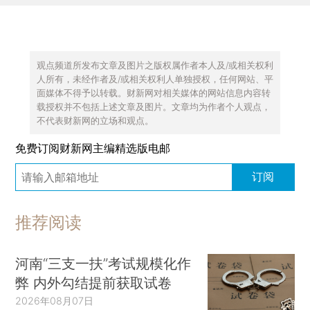
观点频道所发布文章及图片之版权属作者本人及/或相关权利
人所有，未经作者及/或相关权利人单独授权，任何网站、平
面媒体不得予以转载。财新网对相关媒体的网站信息内容转
载授权并不包括上述文章及图片。文章均为作者个人观点，
不代表财新网的立场和观点。
免费订阅财新网主编精选版电邮
订阅
推荐阅读
河南“三支一扶”考试规模化作
弊 内外勾结提前获取试卷
2026年08月07日