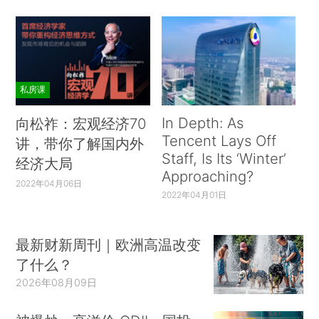
私房课
In Depth: As
向松祚：宏观经济70
Tencent Lays Off
讲，带你了解国内外
Staff, Is Its ‘Winter’
经济大局
Approaching?
2022年04月06日
2022年04月01日
最新财新周刊｜欧洲高温改变
了什么？
2026年08月09日