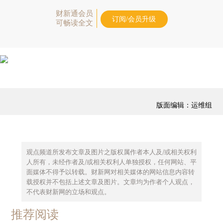
财新通会员
订阅/会员升级
可畅读全文
版面编辑：运维组
观点频道所发布文章及图片之版权属作者本人及/或相关权利
人所有，未经作者及/或相关权利人单独授权，任何网站、平
面媒体不得予以转载。财新网对相关媒体的网站信息内容转
载授权并不包括上述文章及图片。文章均为作者个人观点，
不代表财新网的立场和观点。
推荐阅读