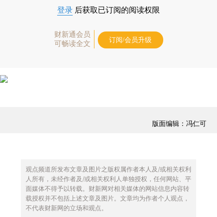
登录
后获取已订阅的阅读权限
财新通会员
订阅/会员升级
可畅读全文
版面编辑：冯仁可
观点频道所发布文章及图片之版权属作者本人及/或相关权利
人所有，未经作者及/或相关权利人单独授权，任何网站、平
面媒体不得予以转载。财新网对相关媒体的网站信息内容转
载授权并不包括上述文章及图片。文章均为作者个人观点，
不代表财新网的立场和观点。