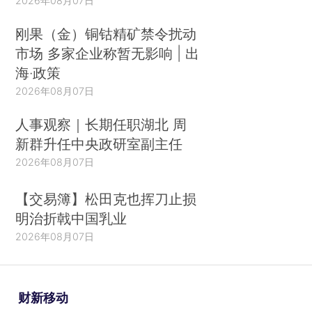
2026年08月07日
刚果（金）铜钴精矿禁令扰动
市场 多家企业称暂无影响 | 出
海·政策
2026年08月07日
人事观察｜长期任职湖北 周
新群升任中央政研室副主任
2026年08月07日
【交易簿】松田克也挥刀止损
明治折戟中国乳业
2026年08月07日
财新移动