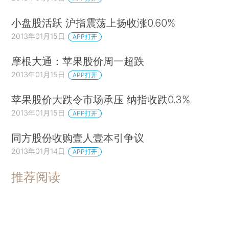
小盘股活跃 沪指震荡上扬收涨0.60%
2013年01月15日
APP打开
摩根大通：苹果股价周一超跌
2013年01月15日
APP打开
苹果股价大跌令市场承压 纳指收跌0.3%
2013年01月15日
APP打开
同方股份收购壹人壹本引争议
2013年01月14日
APP打开
推荐阅读