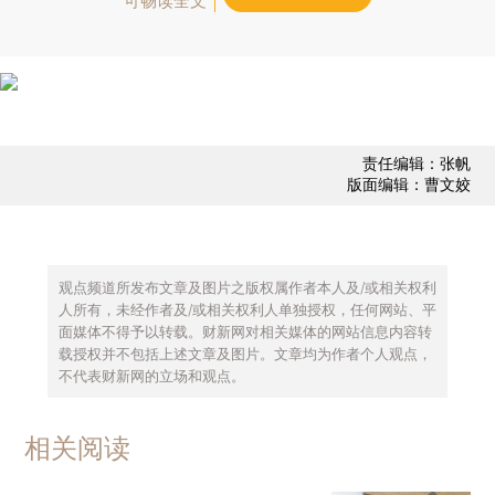
可畅读全文
责任编辑：张帆
版面编辑：曹文姣
观点频道所发布文章及图片之版权属作者本人及/或相关权利
人所有，未经作者及/或相关权利人单独授权，任何网站、平
面媒体不得予以转载。财新网对相关媒体的网站信息内容转
载授权并不包括上述文章及图片。文章均为作者个人观点，
不代表财新网的立场和观点。
相关阅读