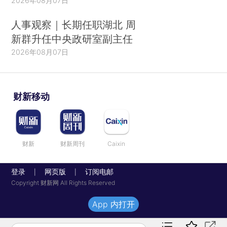
2026年08月07日
人事观察｜长期任职湖北 周
新群升任中央政研室副主任
2026年08月07日
财新移动
财新
财新周刊
Caixin
登录
网页版
订阅电邮
|
|
Copyright 财新网 All Rights Reserved
App 内打开