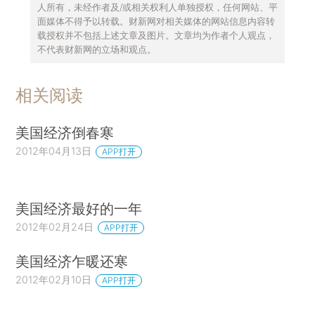
人所有，未经作者及/或相关权利人单独授权，任何网站、平
面媒体不得予以转载。财新网对相关媒体的网站信息内容转
载授权并不包括上述文章及图片。文章均为作者个人观点，
不代表财新网的立场和观点。
相关阅读
美国经济倒春寒
2012年04月13日
APP打开
美国经济最好的一年
2012年02月24日
APP打开
美国经济乍暖还寒
2012年02月10日
APP打开