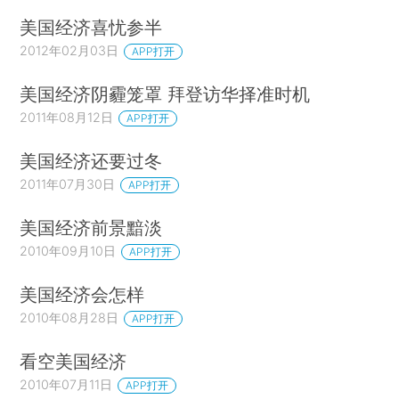
美国经济喜忧参半
2012年02月03日
APP打开
美国经济阴霾笼罩 拜登访华择准时机
2011年08月12日
APP打开
美国经济还要过冬
2011年07月30日
APP打开
美国经济前景黯淡
2010年09月10日
APP打开
美国经济会怎样
2010年08月28日
APP打开
看空美国经济
2010年07月11日
APP打开