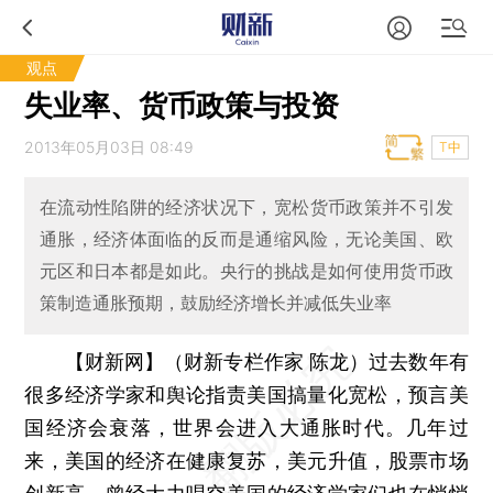
观点
失业率、货币政策与投资
2013年05月03日 08:49
T中
在流动性陷阱的经济状况下，宽松货币政策并不引发
通胀，经济体面临的反而是通缩风险，无论美国、欧
元区和日本都是如此。央行的挑战是如何使用货币政
策制造通胀预期，鼓励经济增长并减低失业率
【财新网】（财新专栏作家 陈龙）
过去数年有
很多经济学家和舆论指责美国搞量化宽松，预言美
国经济会衰落，世界会进入大通胀时代。几年过
来，美国的经济在健康复苏，美元升值，股票市场