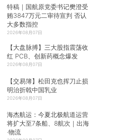
特稿｜国航原党委书记樊澄受
贿3847万元二审待宣判 否认
大多数指控
2026年08月07日
【大盘脉搏】三大股指震荡收
红 PCB、创新药概念爆发
2026年08月07日
【交易簿】松田克也挥刀止损
明治折戟中国乳业
2026年08月07日
海杰航运：今夏北极航道运营
将扩大至7条船、8航次｜出海
·物流