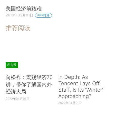
美国经济前路难
2010年03月01日
APP打开
推荐阅读
私房课
In Depth: As
向松祚：宏观经济70
Tencent Lays Off
讲，带你了解国内外
Staff, Is Its ‘Winter’
经济大局
Approaching?
2022年04月06日
2022年04月01日