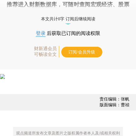
推荐进入
财新数据库
，可随时查阅宏观经济、股票
债券、公司人物，财经数据尽在掌握。
本文共计0字 订阅后继续阅读
登录
后获取已订阅的阅读权限
财新通会员
订阅/会员升级
可畅读全文
责任编辑：张帆
版面编辑：曹祯
观点频道所发布文章及图片之版权属作者本人及/或相关权利