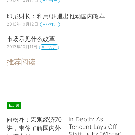
2013年10月12日
APP打开
印尼财长：利用QE退出推动国内改革
2013年10月12日
APP打开
市场乐见什么改革
2013年10月11日
APP打开
推荐阅读
私房课
In Depth: As
向松祚：宏观经济70
Tencent Lays Off
讲，带你了解国内外
Staff, Is Its ‘Winter’