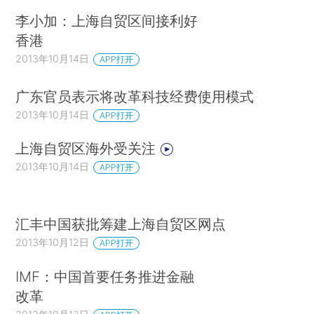
李小加：上海自贸区间接利好
香港
2013年10月14日
APP打开
广东官员表示将改革科技经费使用模式
2013年10月14日
APP打开
上海自贸区海外受关注
2013年10月14日
APP打开
汇丰中国获批筹建上海自贸区网点
2013年10月12日
APP打开
IMF：中国首要任务推进金融
改革