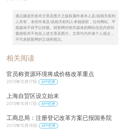
观点频道所发布文章及图片之版权属作者本人及/或相关权利
人所有，未经作者及/或相关权利人单独授权，任何网站、平
面媒体不得予以转载。财新网对相关媒体的网站信息内容转
载授权并不包括上述文章及图片。文章均为作者个人观点，
不代表财新网的立场和观点。
相关阅读
官员称资源环境将成价格改革重点
2013年10月17日
APP打开
上海自贸区设立始末
2013年10月17日
APP打开
工商总局：注册登记改革方案已报国务院
2013年10月16日
APP打开