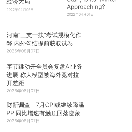
经济大局
Approaching?
2022年04月06日
2022年04月01日
河南“三支一扶”考试规模化作
弊 内外勾结提前获取试卷
2026年08月07日
字节跳动开全员会复盘AI业务
进展 称大模型被海外竞对拉
开差距
2026年08月07日
财新调查｜7月CPI或继续降温
PPI同比增速有触顶回落迹象
2026年08月07日