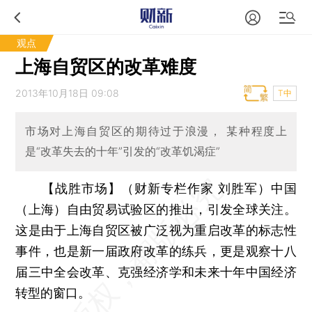
观点
上海自贸区的改革难度
2013年10月18日 09:08
T中
市场对上海自贸区的期待过于浪漫， 某种程度上
是“改革失去的十年”引发的“改革饥渴症”
【战胜市场】（财新专栏作家 刘胜军）
中国
（上海）自由贸易试验区的推出，引发全球关注。
这是由于上海自贸区被广泛视为重启改革的标志性
事件，也是新一届政府改革的练兵，更是观察十八
届三中全会改革、克强经济学和未来十年中国经济
转型的窗口。