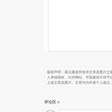
版权声明：观点频道所发布文章及图片之版
人单独授权，任何网站、平面媒体不得予
上述文章及图片。文章均为作者个人观点
评论区
0