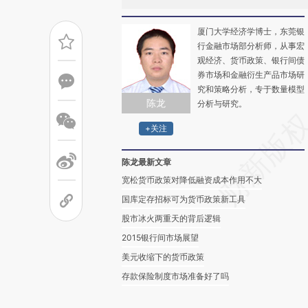
厦门大学经济学博士，东莞银
行金融市场部分析师，从事宏
观经济、货币政策、银行间债
券市场和金融衍生产品市场研
究和策略分析，专于数量模型
陈龙
分析与研究。
+关注
陈龙最新文章
宽松货币政策对降低融资成本作用不大
国库定存招标可为货币政策新工具
股市冰火两重天的背后逻辑
2015银行间市场展望
美元收缩下的货币政策
存款保险制度市场准备好了吗