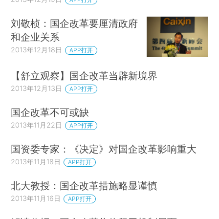
刘敬桢：国企改革要厘清政府
和企业关系
2013年12月18日
APP打开
【舒立观察】国企改革当辟新境界
2013年12月13日
APP打开
国企改革不可或缺
2013年11月22日
APP打开
国资委专家：《决定》对国企改革影响重大
2013年11月18日
APP打开
北大教授：国企改革措施略显谨慎
2013年11月16日
APP打开