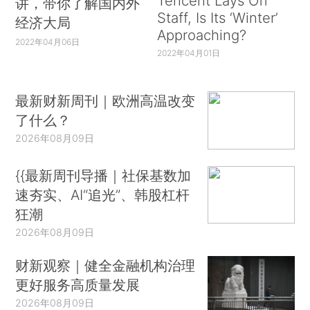
Tencent Lays Off
讲，带你了解国内外
Staff, Is Its ‘Winter’
经济大局
Approaching?
2022年04月06日
2022年04月01日
最新财新周刊｜欧洲高温改变
了什么？
2026年08月09日
{{最新周刊导播｜社保基数加
速夯实、AI“追光”、韩股杠杆
狂潮
2026年08月09日
财新观察｜健全金融机构治理
更好服务高质量发展
2026年08月09日