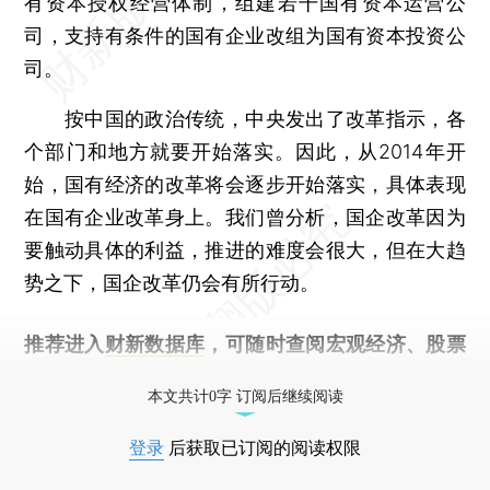
有资本授权经营体制，组建若干国有资本运营公
司，支持有条件的国有企业改组为国有资本投资公
司。
按中国的政治传统，中央发出了改革指示，各
个部门和地方就要开始落实。因此，从2014年开
始，国有经济的改革将会逐步开始落实，具体表现
在国有企业改革身上。我们曾分析，国企改革因为
要触动具体的利益，推进的难度会很大，但在大趋
势之下，国企改革仍会有所行动。
推荐进入
财新数据库
，可随时查阅宏观经济、股票
债券、公司人物，财经数据尽在掌握。
本文共计0字 订阅后继续阅读
登录
后获取已订阅的阅读权限