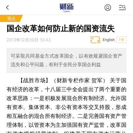
观点
国企改革如何防止新的国资流失
2013年12月30日 10:43
English
T中
可采取共同基金方式改革国企，以有效规避国企资产
流失和公平问题，有利于全民分享国企利益
【战胜市场】（财新专栏作家 贺军）
关于国
有经济的改革，十八届三中全会提出了两个重要的
改革思路：一是积极发展混合所有制经济。允许国
有资本、集体资本、非公有资本等交叉持股，形成
相互融合的混合所有制经济。二是完善国有资产管
理体制，以管资本为主加强国有资产监管，改革国