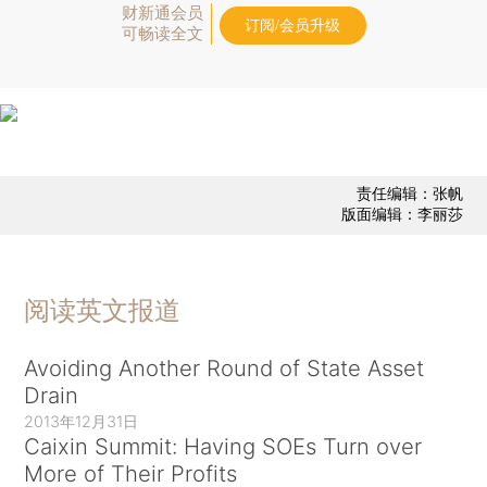
财新通会员
订阅/会员升级
可畅读全文
责任编辑：张帆
版面编辑：李丽莎
阅读英文报道
Avoiding Another Round of State Asset
Drain
2013年12月31日
Caixin Summit: Having SOEs Turn over
More of Their Profits