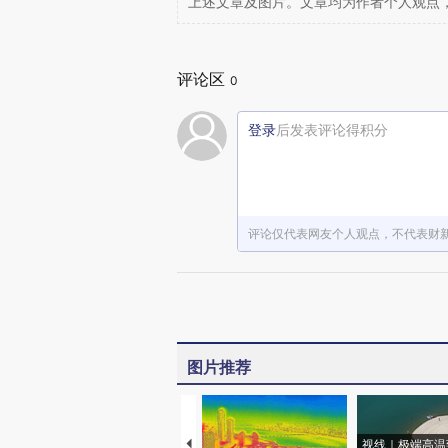
上述文章及图片。文章均为作者个人观点
评论区
0
登录
后发表评论得积分
评论仅代表网友个人观点，不代表财
图片推荐
视线｜极端高温