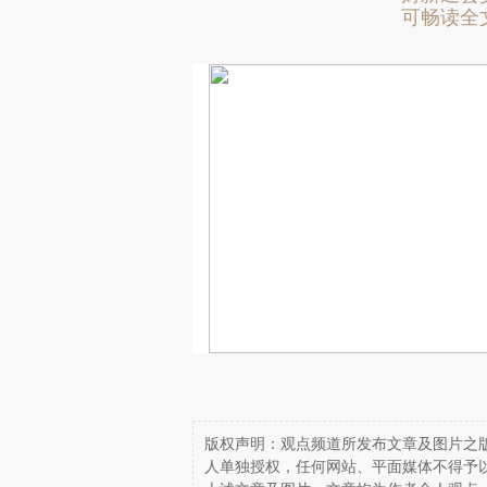
可畅读全
版权声明：观点频道所发布文章及图片之版
人单独授权，任何网站、平面媒体不得予