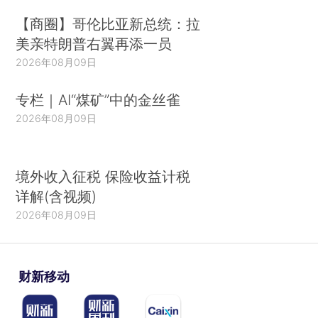
【商圈】哥伦比亚新总统：拉
美亲特朗普右翼再添一员
2026年08月09日
专栏｜AI“煤矿”中的金丝雀
2026年08月09日
境外收入征税 保险收益计税
详解(含视频)
2026年08月09日
财新移动