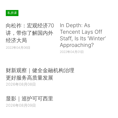
私房课
In Depth: As
向松祚：宏观经济70
Tencent Lays Off
讲，带你了解国内外
Staff, Is Its ‘Winter’
经济大局
Approaching?
2022年04月06日
2022年04月01日
财新观察｜健全金融机构治理
更好服务高质量发展
2026年08月08日
显影｜巡护可可西里
2026年08月09日