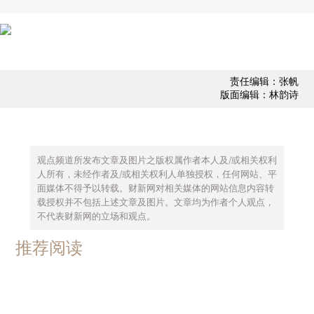
责任编辑：张帆
版面编辑：林韵诗
观点频道所发布文章及图片之版权属作者本人及/或相关权利
人所有，未经作者及/或相关权利人单独授权，任何网站、平
面媒体不得予以转载。财新网对相关媒体的网站信息内容转
载授权并不包括上述文章及图片。文章均为作者个人观点，
不代表财新网的立场和观点。
推荐阅读