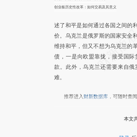
创业板历史性改革：如何交易及其意义
述了和平是如何通过各国之间的
价。乌克兰是俄罗斯的国家安全
维持和平，但又不想为乌克兰的
债，一是向欧盟靠拢，接受国际
款。此外，乌克兰还需要来自俄
难。
推荐进入
财新数据库
，可随时查
本文