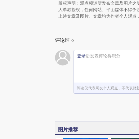
版权声明：观点频道所发布文章及图片之版
人单独授权，任何网站、平面媒体不得予
上述文章及图片。文章均为作者个人观点
评论区
0
登录
后发表评论得积分
评论仅代表网友个人观点，不代表财
图片推荐