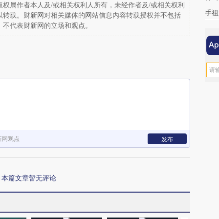
权属作者本人及/或相关权利人所有，未经作者及/或相关权利
手祖
以转载。财新网对相关媒体的网站信息内容转载授权并不包括
，不代表财新网的立场和观点。
新网观点
发布
本篇文章暂无评论