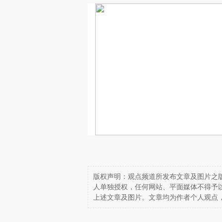
版权声明：观点频道所发布文章及图片之版
人单独授权，任何网站、平面媒体不得予
上述文章及图片。文章均为作者个人观点