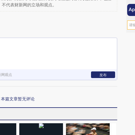
，不代表财新网的立场和观点。
新网观点
发布
本篇文章暂无评论