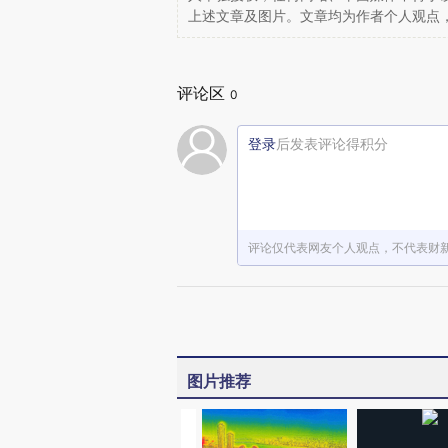
上述文章及图片。文章均为作者个人观点
评论区
0
登录
后发表评论得积分
评论仅代表网友个人观点，不代表财
图片推荐