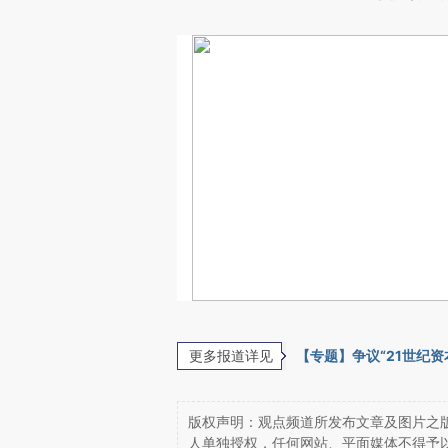
更多报道详见
【专题】争议“21世纪资
版权声明：观点频道所发布文章及图片之版
人单独授权，任何网站、平面媒体不得予