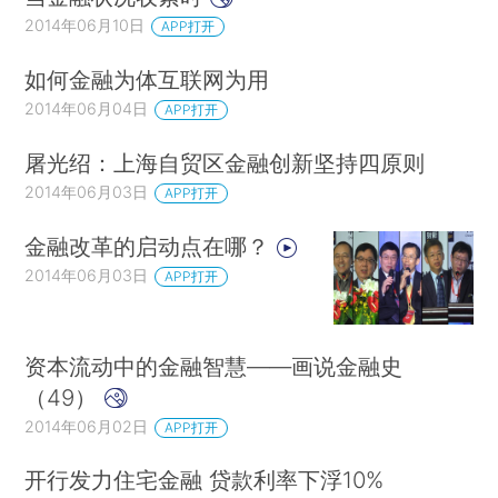
2014年06月10日
APP打开
如何金融为体互联网为用
2014年06月04日
APP打开
屠光绍：上海自贸区金融创新坚持四原则
2014年06月03日
APP打开
金融改革的启动点在哪？
2014年06月03日
APP打开
资本流动中的金融智慧——画说金融史
（49）
2014年06月02日
APP打开
开行发力住宅金融 贷款利率下浮10%