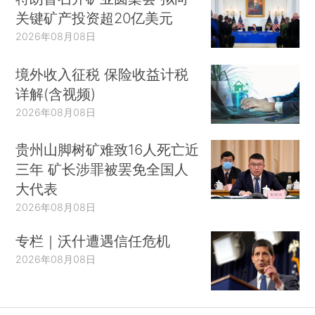
关键矿产投资超20亿美元
2026年08月08日
境外收入征税 保险收益计税
详解(含视频)
2026年08月08日
贵州山脚树矿难致16人死亡近
三年 矿长涉罪被罢免全国人
大代表
2026年08月08日
专栏｜沃什遭遇信任危机
2026年08月08日