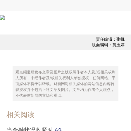
责任编辑：张帆
版面编辑：黄玉婷
观点频道所发布文章及图片之版权属作者本人及/或相关权利
人所有，未经作者及/或相关权利人单独授权，任何网站、平
面媒体不得予以转载。财新网对相关媒体的网站信息内容转
载授权并不包括上述文章及图片。文章均为作者个人观点，
不代表财新网的立场和观点。
相关阅读
当金融状况收紧时