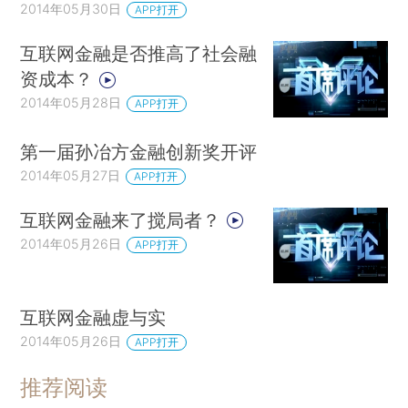
2014年05月30日
APP打开
互联网金融是否推高了社会融
资成本？
2014年05月28日
APP打开
第一届孙冶方金融创新奖开评
2014年05月27日
APP打开
互联网金融来了搅局者？
2014年05月26日
APP打开
互联网金融虚与实
2014年05月26日
APP打开
推荐阅读