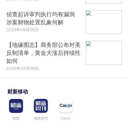
侦查起诉审判执行均有漏洞
涉案财物处置乱象何解
2026年08月06日
【地缘图志】商务部公布对美
反制清单，黄金大涨后持续性
如何
2026年08月06日
财新移动
财新
财新周刊
Caixin