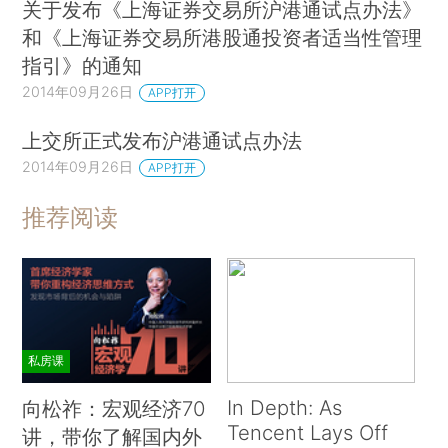
关于发布《上海证券交易所沪港通试点办法》
和《上海证券交易所港股通投资者适当性管理
指引》的通知
2014年09月26日
APP打开
上交所正式发布沪港通试点办法
2014年09月26日
APP打开
推荐阅读
私房课
In Depth: As
向松祚：宏观经济70
Tencent Lays Off
讲，带你了解国内外