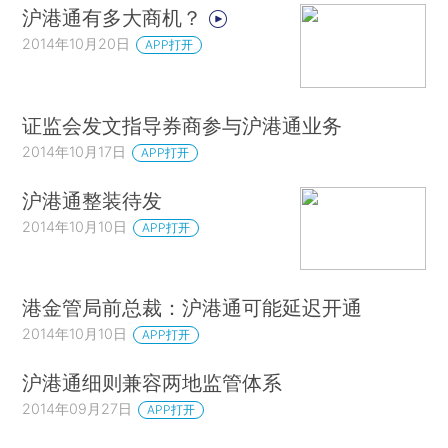
沪港通有多大商机？
2014年10月20日
APP打开
证监会发文指导券商参与沪港通业务
2014年10月17日
APP打开
沪港通整装待发
2014年10月10日
APP打开
港金管局前总裁：沪港通可能延迟开通
2014年10月10日
APP打开
沪港通细则兼容两地监管体系
2014年09月27日
APP打开