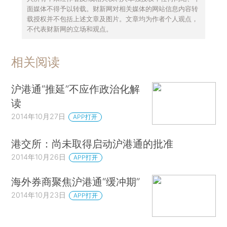
面媒体不得予以转载。财新网对相关媒体的网站信息内容转
载授权并不包括上述文章及图片。文章均为作者个人观点，
不代表财新网的立场和观点。
相关阅读
沪港通“推延”不应作政治化解
读
2014年10月27日
APP打开
港交所：尚未取得启动沪港通的批准
2014年10月26日
APP打开
海外券商聚焦沪港通“缓冲期”
2014年10月23日
APP打开