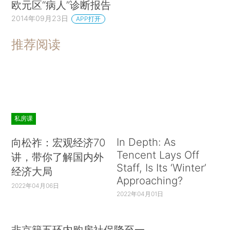
欧元区“病人”诊断报告
2014年09月23日
APP打开
推荐阅读
私房课
In Depth: As
向松祚：宏观经济70
Tencent Lays Off
讲，带你了解国内外
Staff, Is Its ‘Winter’
经济大局
Approaching?
2022年04月06日
2022年04月01日
非京籍五环内购房社保降至一