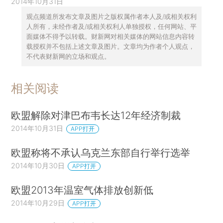
2014年10月31日
观点频道所发布文章及图片之版权属作者本人及/或相关权利
人所有，未经作者及/或相关权利人单独授权，任何网站、平
面媒体不得予以转载。财新网对相关媒体的网站信息内容转
载授权并不包括上述文章及图片。文章均为作者个人观点，
不代表财新网的立场和观点。
相关阅读
欧盟解除对津巴布韦长达12年经济制裁
2014年10月31日
APP打开
欧盟称将不承认乌克兰东部自行举行选举
2014年10月30日
APP打开
欧盟2013年温室气体排放创新低
2014年10月29日
APP打开