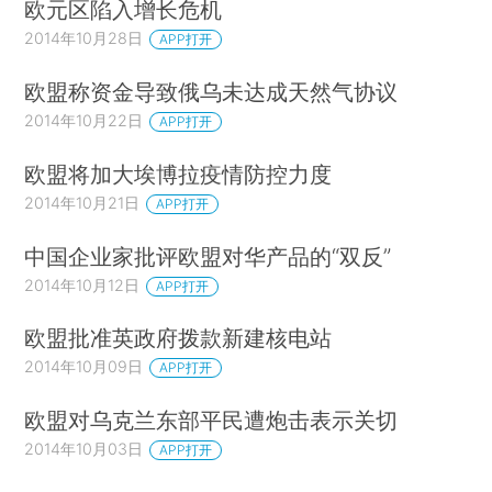
欧元区陷入增长危机
2014年10月28日
APP打开
欧盟称资金导致俄乌未达成天然气协议
2014年10月22日
APP打开
欧盟将加大埃博拉疫情防控力度
2014年10月21日
APP打开
中国企业家批评欧盟对华产品的“双反”
2014年10月12日
APP打开
欧盟批准英政府拨款新建核电站
2014年10月09日
APP打开
欧盟对乌克兰东部平民遭炮击表示关切
2014年10月03日
APP打开