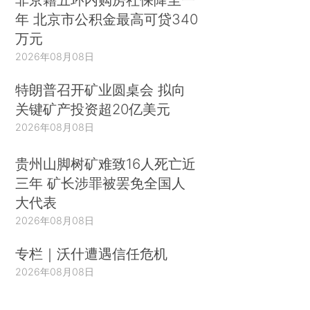
年 北京市公积金最高可贷340
万元
2026年08月08日
特朗普召开矿业圆桌会 拟向
关键矿产投资超20亿美元
2026年08月08日
贵州山脚树矿难致16人死亡近
三年 矿长涉罪被罢免全国人
大代表
2026年08月08日
专栏｜沃什遭遇信任危机
2026年08月08日