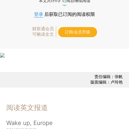
本文共计0字 订阅后继续阅读
登录
后获取已订阅的阅读权限
财新通会员
订阅/会员升级
可畅读全文
责任编辑：张帆
版面编辑：卢玲艳
阅读英文报道
Wake up, Europe