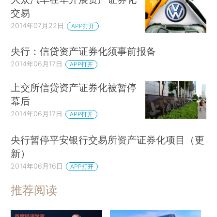
交易
2014年07月22日
APP打开
央行：信贷资产证券化须事前报备
2014年06月17日
APP打开
上交所信贷资产证券化被暂停
幕后
2014年06月17日
APP打开
央行暂停平安银行交易所资产证券化项目（更
新）
2014年06月16日
APP打开
推荐阅读