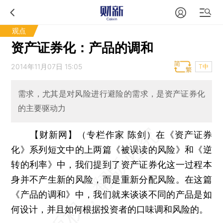
观点
资产证券化：产品的调和
2014年11月07日 15:05
T中
需求，尤其是对风险进行避险的需求，是资产证券化
的主要驱动力
【财新网】（专栏作家 陈剑）
在《资产证券
化》系列短文中的上两篇《被误读的风险》和《逆
转的利率》中，我们提到了资产证券化这一过程本
身并不产生新的风险，而是重新分配风险。在这篇
《产品的调和》中，我们就来谈谈不同的产品是如
何设计，并且如何根据投资者的口味调和风险的。