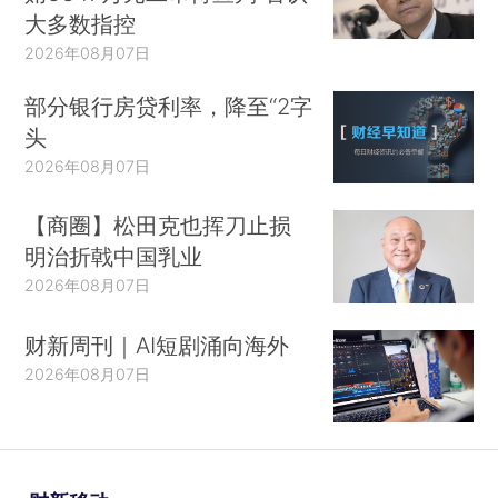
大多数指控
2026年08月07日
部分银行房贷利率，降至“2字
头
2026年08月07日
【商圈】松田克也挥刀止损
明治折戟中国乳业
2026年08月07日
财新周刊｜AI短剧涌向海外
2026年08月07日