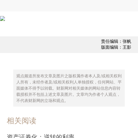
责任编辑：张帆
版面编辑：王影
观点频道所发布文章及图片之版权属作者本人及/或相关权利
人所有，未经作者及/或相关权利人单独授权，任何网站、平
面媒体不得予以转载。财新网对相关媒体的网站信息内容转
载授权并不包括上述文章及图片。文章均为作者个人观点，
不代表财新网的立场和观点。
相关阅读
资产证券化：逆转的利率