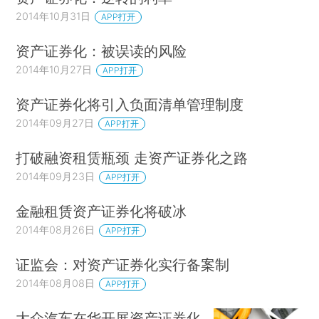
2014年10月31日
APP打开
资产证券化：被误读的风险
2014年10月27日
APP打开
资产证券化将引入负面清单管理制度
2014年09月27日
APP打开
打破融资租赁瓶颈 走资产证券化之路
2014年09月23日
APP打开
金融租赁资产证券化将破冰
2014年08月26日
APP打开
证监会：对资产证券化实行备案制
2014年08月08日
APP打开
大众汽车在华开展资产证券化