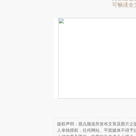
可畅读全
版权声明：观点频道所发布文章及图片之版
人单独授权，任何网站、平面媒体不得予