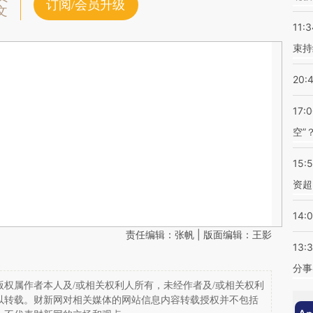
订阅/会员升级
文
11:3
束持
20:
17:
空”
15:
资超
14:
责任编辑：张帆 | 版面编辑：王影
13:
分事
权属作者本人及/或相关权利人所有，未经作者及/或相关权利
以转载。财新网对相关媒体的网站信息内容转载授权并不包括