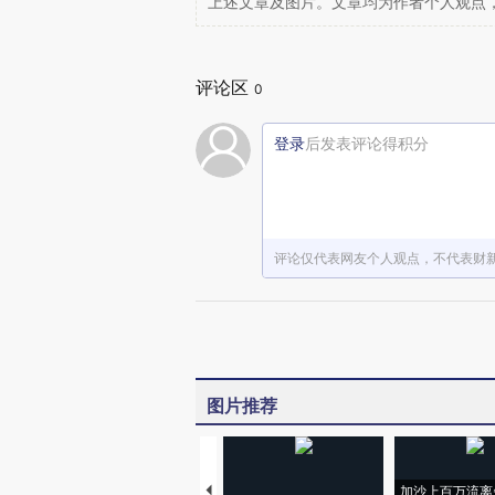
上述文章及图片。文章均为作者个人观点
评论区
0
登录
后发表评论得积分
评论仅代表网友个人观点，不代表财
图片推荐
加沙上百万流离