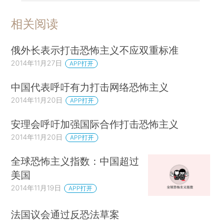
相关阅读
俄外长表示打击恐怖主义不应双重标准
2014年11月27日
APP打开
中国代表呼吁有力打击网络恐怖主义
2014年11月20日
APP打开
安理会呼吁加强国际合作打击恐怖主义
2014年11月20日
APP打开
全球恐怖主义指数：中国超过
美国
2014年11月19日
APP打开
法国议会通过反恐法草案