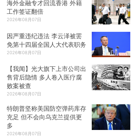
海外金融专才回流香港 外籍
工作签证翻倍
2026年08月07日
因严重违纪违法 李云泽被罢
免第十四届全国人大代表职务
2026年08月07日
【我闻】光大旗下上市公司出
售背后隐情 多人卷入医疗腐
败案被查
2026年08月07日
特朗普坚称美国防空弹药库存
充足 但不会向乌克兰提供更
多
2026年08月07日