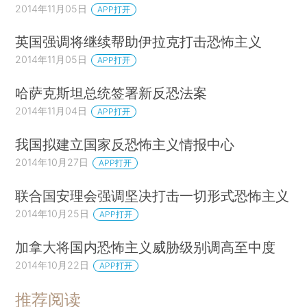
2014年11月05日
APP打开
英国强调将继续帮助伊拉克打击恐怖主义
2014年11月05日
APP打开
哈萨克斯坦总统签署新反恐法案
2014年11月04日
APP打开
我国拟建立国家反恐怖主义情报中心
2014年10月27日
APP打开
联合国安理会强调坚决打击一切形式恐怖主义
2014年10月25日
APP打开
加拿大将国内恐怖主义威胁级别调高至中度
2014年10月22日
APP打开
推荐阅读