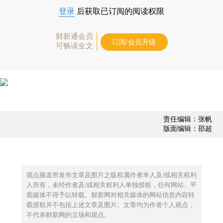
登录
后获取已订阅的阅读权限
财新通会员
订阅/会员升级
可畅读全文
责任编辑：张帆
版面编辑：邵超
观点频道所发布文章及图片之版权属作者本人及/或相关权利
人所有，未经作者及/或相关权利人单独授权，任何网站、平
面媒体不得予以转载。财新网对相关媒体的网站信息内容转
载授权并不包括上述文章及图片。文章均为作者个人观点，
不代表财新网的立场和观点。