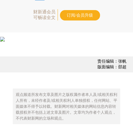
财新通会员
订阅/会员升级
可畅读全文
责任编辑：张帆
版面编辑：邵超
观点频道所发布文章及图片之版权属作者本人及/或相关权利
人所有，未经作者及/或相关权利人单独授权，任何网站、平
面媒体不得予以转载。财新网对相关媒体的网站信息内容转
载授权并不包括上述文章及图片。文章均为作者个人观点，
不代表财新网的立场和观点。