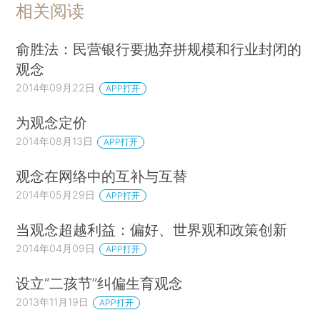
相关阅读
俞胜法：民营银行要抛弃拼规模和行业封闭的
观念
2014年09月22日
APP打开
为观念定价
2014年08月13日
APP打开
观念在网络中的互补与互替
2014年05月29日
APP打开
当观念超越利益：偏好、世界观和政策创新
2014年04月09日
APP打开
设立“二孩节”纠偏生育观念
2013年11月19日
APP打开