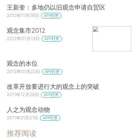
王新奎：多地仍以旧观念申请自贸区
2013年11月08日
APP打开
观念集市2012
2012年07月13日
APP打开
观念的水位
2012年01月20日
APP打开
改革开放要进行大的观念上的突破
2011年12月28日
APP打开
人之为观念动物
2011年01月21日
APP打开
推荐阅读