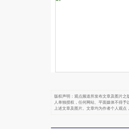
版权声明：观点频道所发布文章及图片之版
人单独授权，任何网站、平面媒体不得予
上述文章及图片。文章均为作者个人观点