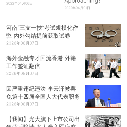
Approaching?
2022年04月06日
2022年04月01日
河南“三支一扶”考试规模化作
弊 内外勾结提前获取试卷
2026年08月07日
海外金融专才回流香港 外籍
工作签证翻倍
2026年08月07日
因严重违纪违法 李云泽被罢
免第十四届全国人大代表职务
2026年08月07日
【我闻】光大旗下上市公司出
售背后隐情 多人卷入医疗腐