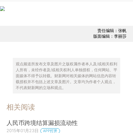
责任编辑：张帆
版面编辑：李丽莎
观点频道所发布文章及图片之版权属作者本人及/或相关权利
人所有，未经作者及/或相关权利人单独授权，任何网站、平
面媒体不得予以转载。财新网对相关媒体的网站信息内容转
载授权并不包括上述文章及图片。文章均为作者个人观点，
不代表财新网的立场和观点。
相关阅读
人民币跨境结算漏损流动性
2015年01月23日
APP打开