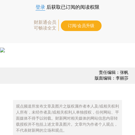
登录
后获取已订阅的阅读权限
财新通会员
订阅/会员升级
可畅读全文
责任编辑：张帆
版面编辑：李丽莎
观点频道所发布文章及图片之版权属作者本人及/或相关权利
人所有，未经作者及/或相关权利人单独授权，任何网站、平
面媒体不得予以转载。财新网对相关媒体的网站信息内容转
载授权并不包括上述文章及图片。文章均为作者个人观点，
不代表财新网的立场和观点。