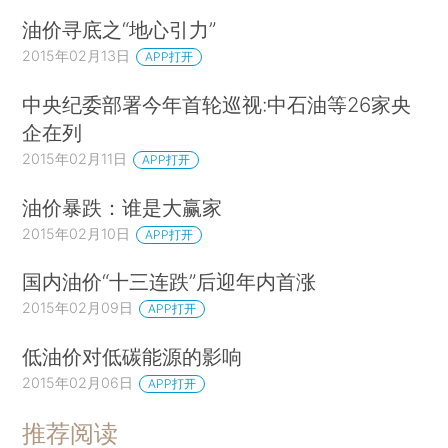
油价寻底之“地心引力”
2015年02月13日
APP打开
中央纪委部署今年首轮巡视:中石油等26家央
企在列
2015年02月11日
APP打开
油价暴跌：谁是大赢家
2015年02月10日
APP打开
国内油价“十三连跌”后迎年内首涨
2015年02月09日
APP打开
低油价对低碳能源的影响
2015年02月06日
APP打开
推荐阅读