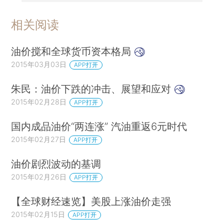
相关阅读
油价搅和全球货币资本格局
2015年03月03日
APP打开
朱民：油价下跌的冲击、展望和应对
2015年02月28日
APP打开
国内成品油价“两连涨” 汽油重返6元时代
2015年02月27日
APP打开
油价剧烈波动的基调
2015年02月26日
APP打开
【全球财经速览】美股上涨油价走强
2015年02月15日
APP打开