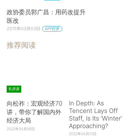
政协委员郭广昌：用药改提升
医改
2015年03月03日
APP打开
推荐阅读
私房课
In Depth: As
向松祚：宏观经济70
Tencent Lays Off
讲，带你了解国内外
Staff, Is Its ‘Winter’
经济大局
Approaching?
2022年04月06日
2022年04月01日