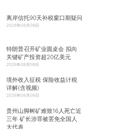
离岸信托90天补税窗口期疑问
2026年08月08日
特朗普召开矿业圆桌会 拟向
关键矿产投资超20亿美元
2026年08月08日
境外收入征税 保险收益计税
详解(含视频)
2026年08月08日
贵州山脚树矿难致16人死亡近
三年 矿长涉罪被罢免全国人
大代表