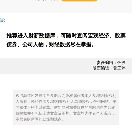
推荐进入
财新数据库
，可随时查阅宏观经济、股票
债券、公司人物，财经数据尽在掌握。
责任编辑：任波
版面编辑：黄玉婷
观点频道所发布文章及图片之版权属作者本人及/或相关权利
人所有，未经作者及/或相关权利人单独授权，任何网站、平
面媒体不得予以转载。财新网对相关媒体的网站信息内容转
载授权并不包括上述文章及图片。文章均为作者个人观点，
不代表财新网的立场和观点。