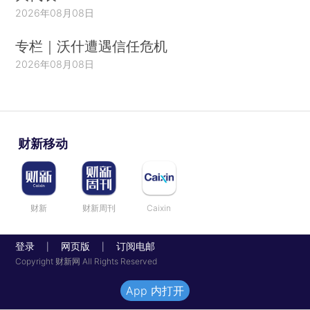
2026年08月08日
专栏｜沃什遭遇信任危机
2026年08月08日
财新移动
财新
财新周刊
Caixin
登录
网页版
订阅电邮
|
|
Copyright 财新网 All Rights Reserved
App 内打开