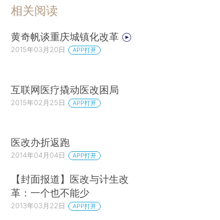
相关阅读
黄奇帆谈重庆城镇化改革
2015年03月20日
APP打开
互联网医疗撬动医改困局
2015年02月25日
APP打开
医改办折返跑
2014年04月04日
APP打开
【封面报道】医改与计生改
革：一个也不能少
2013年03月22日
APP打开