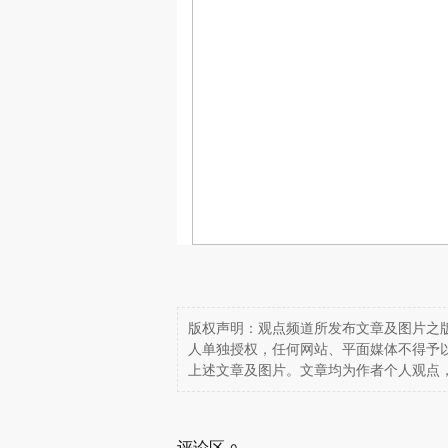
版权声明：观点频道所发布文章及图片之版
人单独授权，任何网站、平面媒体不得予
上述文章及图片。文章均为作者个人观点
评论区