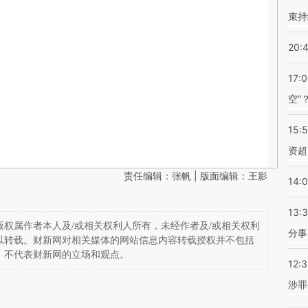
束持
20:
17:
空”
15:
资超
责任编辑：张帆 | 版面编辑：王影
14:
13:
权属作者本人及/或相关权利人所有，未经作者及/或相关权利
分事
以转载。财新网对相关媒体的网站信息内容转载授权并不包括
，不代表财新网的立场和观点。
12:
涉罪