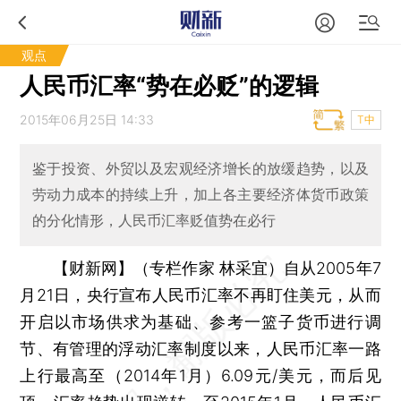
观点
人民币汇率“势在必贬”的逻辑
2015年06月25日 14:33
T中
鉴于投资、外贸以及宏观经济增长的放缓趋势，以及
劳动力成本的持续上升，加上各主要经济体货币政策
的分化情形，人民币汇率贬值势在必行
【财新网】（专栏作家 林采宜）
自从2005年7
月21日，央行宣布人民币汇率不再盯住美元，从而
开启以市场供求为基础、参考一篮子货币进行调
节、有管理的浮动汇率制度以来，人民币汇率一路
上行最高至（2014年1月）6.09元/美元，而后见