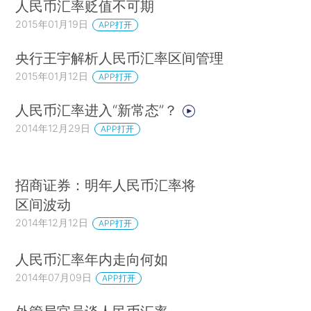
人民币汇率贬值不可期
2015年01月19日
APP打开
央行王宇解析人民币汇率区间管理
2015年01月12日
APP打开
人民币汇率进入“新常态”？
2014年12月29日
APP打开
招商证券：明年人民币汇率将
区间波动
2014年12月12日
APP打开
人民币汇率年内走向何如
2014年07月09日
APP打开