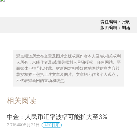
责任编辑：张帆
版面编辑：刘潇
观点频道所发布文章及图片之版权属作者本人及/或相关权利
人所有，未经作者及/或相关权利人单独授权，任何网站、平
面媒体不得予以转载。财新网对相关媒体的网站信息内容转
载授权并不包括上述文章及图片。文章均为作者个人观点，
不代表财新网的立场和观点。
相关阅读
中金：人民币汇率波幅可能扩大至3%
2015年05月21日
APP打开