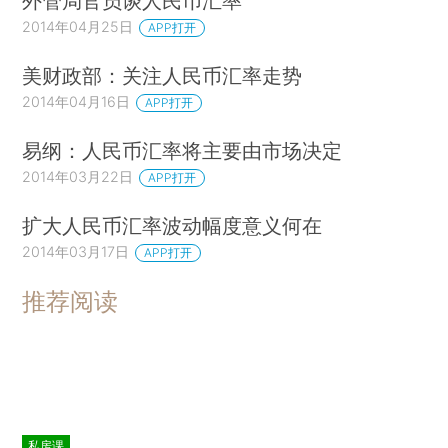
外管局官员谈人民币汇率
2014年04月25日
APP打开
美财政部：关注人民币汇率走势
2014年04月16日
APP打开
易纲：人民币汇率将主要由市场决定
2014年03月22日
APP打开
扩大人民币汇率波动幅度意义何在
2014年03月17日
APP打开
推荐阅读
私房课