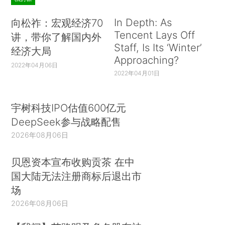
In Depth: As
向松祚：宏观经济70
Tencent Lays Off
讲，带你了解国内外
Staff, Is Its ‘Winter’
经济大局
Approaching?
2022年04月06日
2022年04月01日
宇树科技IPO估值600亿元
DeepSeek参与战略配售
2026年08月06日
贝恩资本宣布收购贡茶 在中
国大陆无法注册商标后退出市
场
2026年08月06日