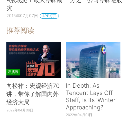
灾
2015年07月07日
APP打开
推荐阅读
私房课
In Depth: As
向松祚：宏观经济70
Tencent Lays Off
讲，带你了解国内外
Staff, Is Its ‘Winter’
经济大局
Approaching?
2022年04月06日
2022年04月01日