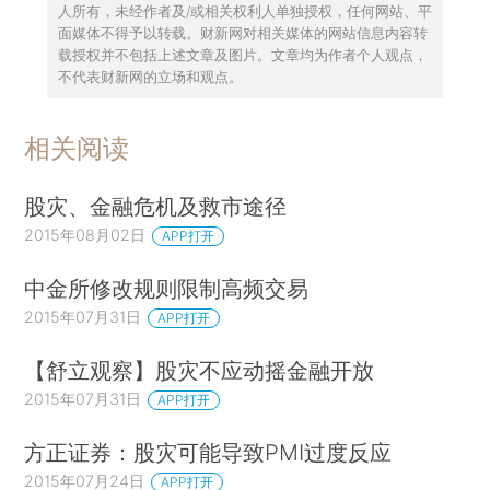
人所有，未经作者及/或相关权利人单独授权，任何网站、平
面媒体不得予以转载。财新网对相关媒体的网站信息内容转
载授权并不包括上述文章及图片。文章均为作者个人观点，
不代表财新网的立场和观点。
相关阅读
股灾、金融危机及救市途径
2015年08月02日
APP打开
中金所修改规则限制高频交易
2015年07月31日
APP打开
【舒立观察】股灾不应动摇金融开放
2015年07月31日
APP打开
方正证券：股灾可能导致PMI过度反应
2015年07月24日
APP打开