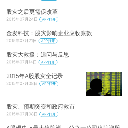
股灾之后更需促改革
2015年07月24日
APP打开
金发科技：股灾影响企业应收账款
2015年07月21日
APP打开
股灾大救援：追问与反思
2015年07月14日
APP打开
2015年A股股灾全记录
2015年07月08日
APP打开
股灾、预期突变和政府救市
2015年07月08日
APP打开
A股现史上最大停牌潮 三分之一公司停牌避股