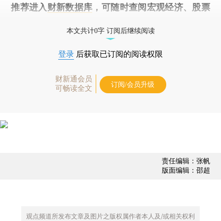
推荐进入
财新数据库
，可随时查阅宏观经济、股票
债券、公司人物，财经数据尽在掌握。
本文共计0字 订阅后继续阅读
登录
后获取已订阅的阅读权限
财新通会员
订阅/会员升级
可畅读全文
责任编辑：张帆
版面编辑：邵超
观点频道所发布文章及图片之版权属作者本人及/或相关权利