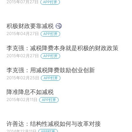
2015年07月27日
APP打开
积极财政要靠减税
2015年04月27日
APP打开
李克强：减税降费本身就是积极的财政政策
2015年02月27日
APP打开
李克强：用减税降费鼓励创业创新
2015年02月25日
APP打开
降准降息不如减税
2015年02月11日
APP打开
许善达：结构性减税如何与改革对接
2014年12月11日
APP打开