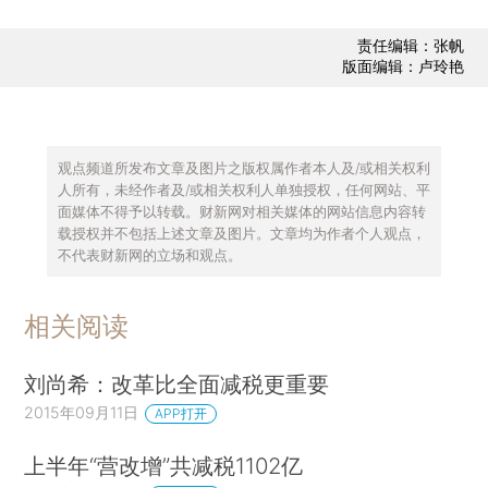
责任编辑：张帆
版面编辑：卢玲艳
观点频道所发布文章及图片之版权属作者本人及/或相关权利
人所有，未经作者及/或相关权利人单独授权，任何网站、平
面媒体不得予以转载。财新网对相关媒体的网站信息内容转
载授权并不包括上述文章及图片。文章均为作者个人观点，
不代表财新网的立场和观点。
相关阅读
刘尚希：改革比全面减税更重要
2015年09月11日
APP打开
上半年“营改增”共减税1102亿