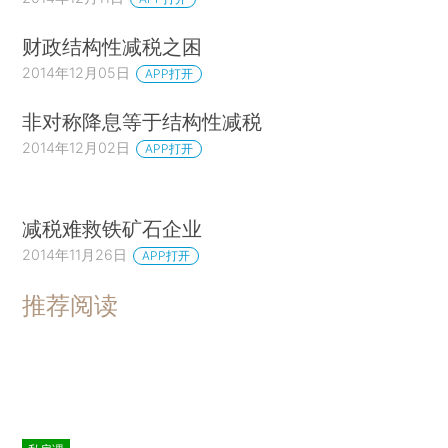
财政结构性减税之困
2014年12月05日
APP打开
非对称降息等于结构性减税
2014年12月02日
APP打开
减税难救铁矿石企业
2014年11月26日
APP打开
推荐阅读