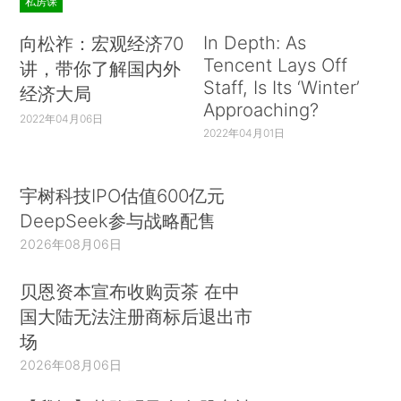
私房课
In Depth: As
向松祚：宏观经济70
Tencent Lays Off
讲，带你了解国内外
Staff, Is Its ‘Winter’
经济大局
Approaching?
2022年04月06日
2022年04月01日
宇树科技IPO估值600亿元
DeepSeek参与战略配售
2026年08月06日
贝恩资本宣布收购贡茶 在中
国大陆无法注册商标后退出市
场
2026年08月06日