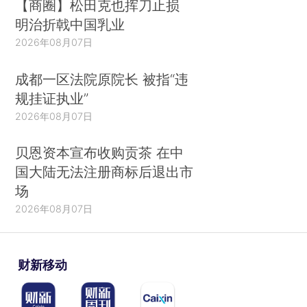
【商圈】松田克也挥刀止损
明治折戟中国乳业
2026年08月07日
成都一区法院原院长 被指“违
规挂证执业”
2026年08月07日
贝恩资本宣布收购贡茶 在中
国大陆无法注册商标后退出市
场
2026年08月07日
财新移动