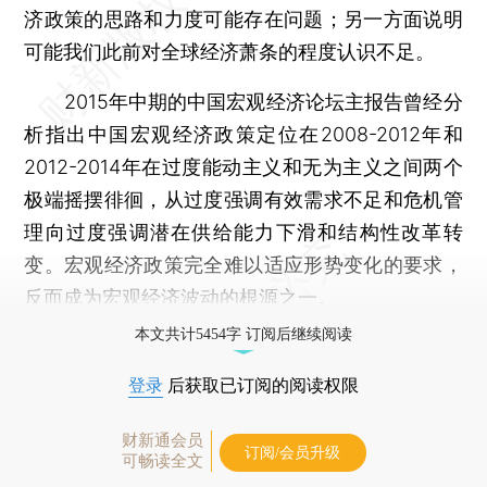
济政策的思路和力度可能存在问题；另一方面说明
可能我们此前对全球经济萧条的程度认识不足。
2015年中期的中国宏观经济论坛主报告曾经分
析指出中国宏观经济政策定位在2008-2012年和
2012-2014年在过度能动主义和无为主义之间两个
极端摇摆徘徊，从过度强调有效需求不足和危机管
理向过度强调潜在供给能力下滑和结构性改革转
变。宏观经济政策完全难以适应形势变化的要求，
反而成为宏观经济波动的根源之一。
本文共计5454字 订阅后继续阅读
登录
后获取已订阅的阅读权限
财新通会员
订阅/会员升级
可畅读全文