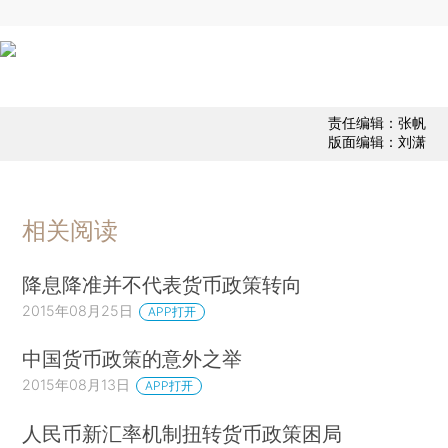
责任编辑：张帆
版面编辑：刘潇
相关阅读
降息降准并不代表货币政策转向
2015年08月25日
APP打开
中国货币政策的意外之举
2015年08月13日
APP打开
人民币新汇率机制扭转货币政策困局