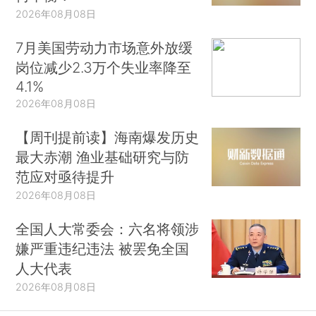
2026年08月08日
7月美国劳动力市场意外放缓
岗位减少2.3万个失业率降至
4.1%
2026年08月08日
【周刊提前读】海南爆发历史
最大赤潮 渔业基础研究与防
范应对亟待提升
2026年08月08日
全国人大常委会：六名将领涉
嫌严重违纪违法 被罢免全国
人大代表
2026年08月08日