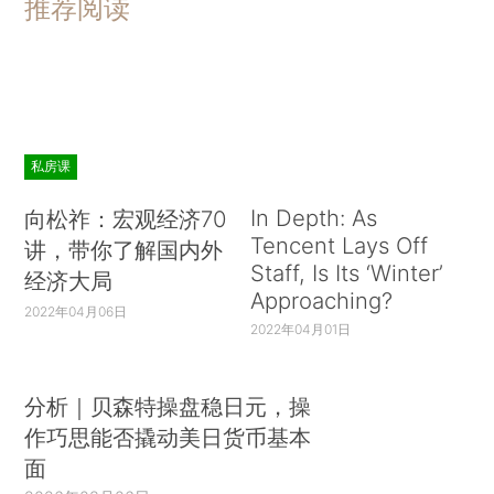
推荐阅读
私房课
In Depth: As
向松祚：宏观经济70
Tencent Lays Off
讲，带你了解国内外
Staff, Is Its ‘Winter’
经济大局
Approaching?
2022年04月06日
2022年04月01日
分析｜贝森特操盘稳日元，操
作巧思能否撬动美日货币基本
面