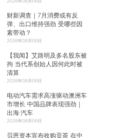
2026年08月06日
财新调查｜7月消费或有反
弹、出口维持强劲 受哪些因
素带动？
2026年08月06日
【我闻】艾路明及多名股东被
拘 当代系创始人因何此时被
清算
2026年08月06日
电动汽车需求高涨驱动澳洲车
市增长 中国品牌表现强劲｜
出海·汽车
2026年08月06日
贝恩资本宣布收购贡茶 在中