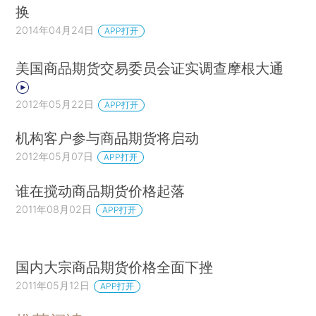
换
2014年04月24日
APP打开
美国商品期货交易委员会证实调查摩根大通
2012年05月22日
APP打开
机构客户参与商品期货将启动
2012年05月07日
APP打开
谁在搅动商品期货价格起落
2011年08月02日
APP打开
国内大宗商品期货价格全面下挫
2011年05月12日
APP打开