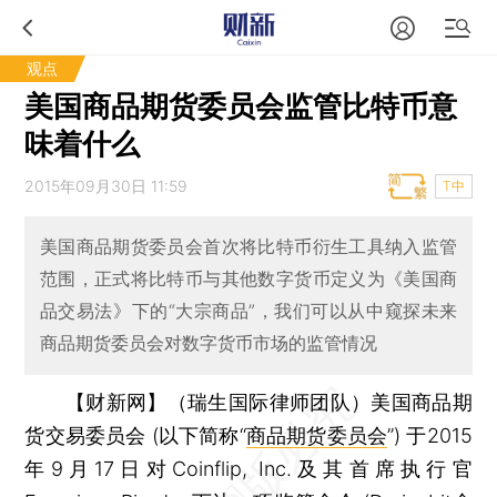
观点
美国商品期货委员会监管比特币意
味着什么
2015年09月30日 11:59
T中
美国商品期货委员会首次将比特币衍生工具纳入监管
范围，正式将比特币与其他数字货币定义为《美国商
品交易法》下的“大宗商品”，我们可以从中窥探未来
商品期货委员会对数字货币市场的监管情况
【财新网】（瑞生国际律师团队）
美国商品期
货交易委员会 (以下简称“
商品期货委员会
”) 于2015
年9月17日对Coinflip, Inc.及其首席执行官