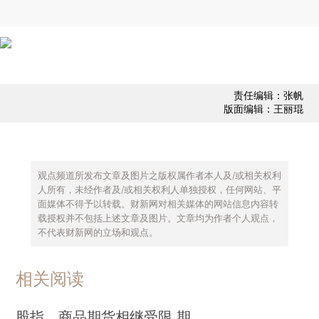
责任编辑：张帆
版面编辑：王丽琨
观点频道所发布文章及图片之版权属作者本人及/或相关权利
人所有，未经作者及/或相关权利人单独授权，任何网站、平
面媒体不得予以转载。财新网对相关媒体的网站信息内容转
载授权并不包括上述文章及图片。文章均为作者个人观点，
不代表财新网的立场和观点。
相关阅读
股指、商品期货相继受限 期