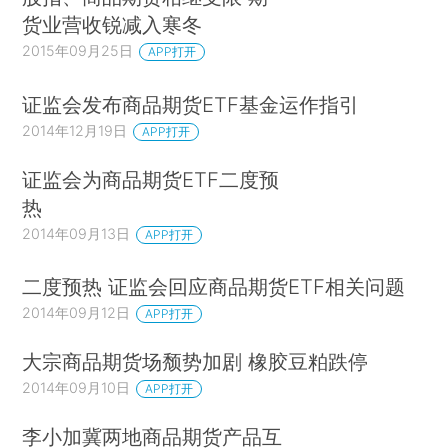
货业营收锐减入寒冬
2015年09月25日
APP打开
证监会发布商品期货ETF基金运作指引
2014年12月19日
APP打开
证监会为商品期货ETF二度预
热
2014年09月13日
APP打开
二度预热 证监会回应商品期货ETF相关问题
2014年09月12日
APP打开
大宗商品期货场颓势加剧 橡胶豆粕跌停
2014年09月10日
APP打开
李小加冀两地商品期货产品互