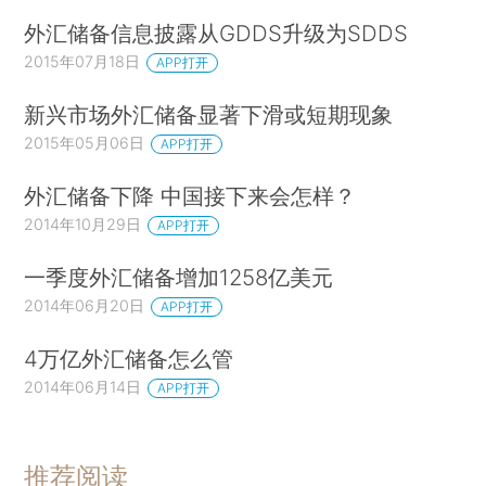
外汇储备信息披露从GDDS升级为SDDS
2015年07月18日
APP打开
新兴市场外汇储备显著下滑或短期现象
2015年05月06日
APP打开
外汇储备下降 中国接下来会怎样？
2014年10月29日
APP打开
一季度外汇储备增加1258亿美元
2014年06月20日
APP打开
4万亿外汇储备怎么管
2014年06月14日
APP打开
推荐阅读