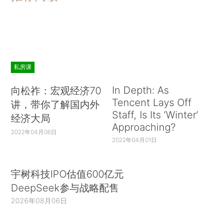
私房课
In Depth: As
向松祚：宏观经济70
Tencent Lays Off
讲，带你了解国内外
Staff, Is Its ‘Winter’
经济大局
Approaching?
2022年04月06日
2022年04月01日
宇树科技IPO估值600亿元
DeepSeek参与战略配售
2026年08月06日