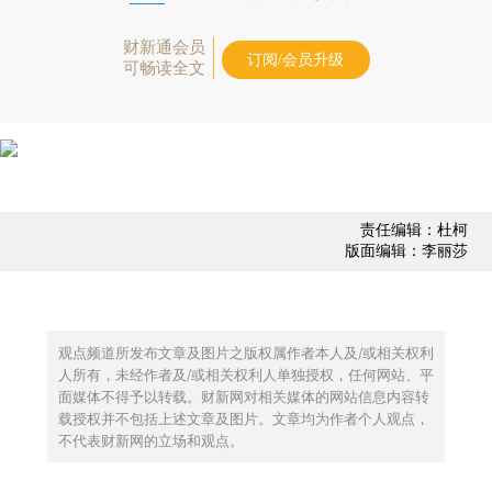
财新通会员
订阅/会员升级
可畅读全文
责任编辑：杜柯
版面编辑：李丽莎
观点频道所发布文章及图片之版权属作者本人及/或相关权利
人所有，未经作者及/或相关权利人单独授权，任何网站、平
面媒体不得予以转载。财新网对相关媒体的网站信息内容转
载授权并不包括上述文章及图片。文章均为作者个人观点，
不代表财新网的立场和观点。