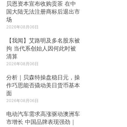
贝恩资本宣布收购贡茶 在中
国大陆无法注册商标后退出市
场
2026年08月06日
【我闻】艾路明及多名股东被
拘 当代系创始人因何此时被
清算
2026年08月06日
分析｜贝森特操盘稳日元，操
作巧思能否撬动美日货币基本
面
2026年08月06日
电动汽车需求高涨驱动澳洲车
市增长 中国品牌表现强劲｜