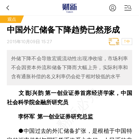
观点
中国外汇储备下降趋势已然形成
2015年10月09日 15:27
T中
外储下降不会导致宏观流动性出现净收缩，市场利率
不会因资本外流和储备下降而大幅上升，实际利率和
含有通胀补偿的名义利率仍会处于相对较低的水平
文∣彭兴韵 第一创业证券首席经济学家，中国
社会科学院金融所研究员
李怀军 第一创业证券研究总监
●中国过去的外汇储备扩张，是根植于中国特