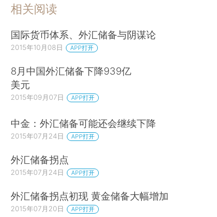
相关阅读
国际货币体系、外汇储备与阴谋论
2015年10月08日
APP打开
8月中国外汇储备下降939亿
美元
2015年09月07日
APP打开
中金：外汇储备可能还会继续下降
2015年07月24日
APP打开
外汇储备拐点
2015年07月24日
APP打开
外汇储备拐点初现 黄金储备大幅增加
2015年07月20日
APP打开