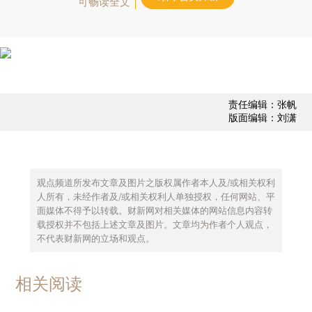
可畅读全文
责任编辑：张帆
版面编辑：刘潇
观点频道所发布文章及图片之版权属作者本人及/或相关权利
人所有，未经作者及/或相关权利人单独授权，任何网站、平
面媒体不得予以转载。财新网对相关媒体的网站信息内容转
载授权并不包括上述文章及图片。文章均为作者个人观点，
不代表财新网的立场和观点。
相关阅读