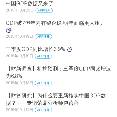
中国GDP数据又来了
2015年10月20日
APP打开
GDP破7但年内有望企稳 明年面临更大压力
2015年10月19日
APP打开
三季度GDP同比增长6.9%
2015年10月19日
APP打开
【财新调查】机构预测：三季度GDP同比增速
为6.8%
2015年10月18日
APP打开
【财智研究】为什么要重新核实中国GDP数
据？——专访荣鼎分析师包蓓蓓
2015年10月14日
APP打开