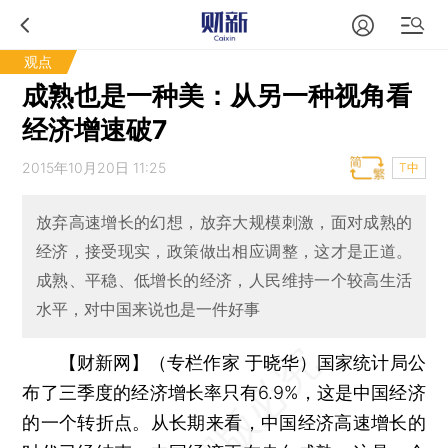
观点
成熟也是一种美：从另一种视角看
经济增速破7
2015年10月20日 11:25
T中
放弃高速增长的幻想，放弃大规模刺激，面对成熟的
经济，接受现实，政策做出相应调整，这才是正道。
成熟、平稳、低增长的经济，人民维持一个较高生活
水平，对中国来说也是一件好事
【财新网】（专栏作家 于晓华）
国家统计局公
布了三季度的经济增长率只有6.9%，这是中国经济
的一个转折点。从长期来看，中国经济高速增长的