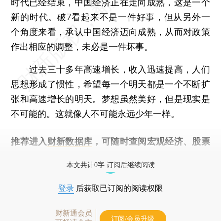
时代已经结束，中国经济正在走向成熟，这是一个
新的时代。破7看起来不是一件好事，但从另外一
个角度来看，承认中国经济迈向成熟，从而对政策
作出相应的调整，未必是一件坏事。
过去三十多年高速增长，收入迅速提高，人们
思想形成了惯性，希望每一个明天都是一个不断扩
张和高速增长的明天。梦想虽然美好，但是现实是
不可能的。这就像人不可能永远少年一样。
推荐进入
财新数据库
，可随时查阅宏观经济、股票
债券、公司人物，财经数据尽在掌握。
本文共计0字 订阅后继续阅读
登录
后获取已订阅的阅读权限
财新通会员
订阅/会员升级