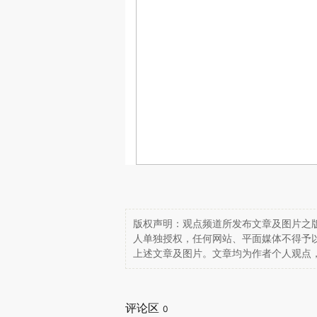
版权声明：观点频道所发布文章及图片之版
人单独授权，任何网站、平面媒体不得予
上述文章及图片。文章均为作者个人观点
评论区
0