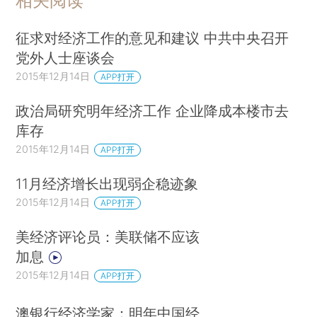
相关阅读
征求对经济工作的意见和建议 中共中央召开
党外人士座谈会
2015年12月14日
APP打开
政治局研究明年经济工作 企业降成本楼市去
库存
2015年12月14日
APP打开
11月经济增长出现弱企稳迹象
2015年12月14日
APP打开
美经济评论员：美联储不应该
加息
2015年12月14日
APP打开
澳银行经济学家：明年中国经