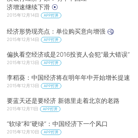
济增速继续下滑
2015年12月14日
APP打开
经济形势现亮点：单位购买意向增强
2015年12月14日
APP打开
偏执看空经济或是2016投资人会犯“最大错误”
2015年12月13日
APP打开
李稻葵：中国经济将在明年年中开始增长提速
2015年12月13日
APP打开
要蓝天还是要经济 新德里走着北京的老路
2015年12月11日
APP打开
“软绿”和“硬绿”：中国经济下一个风口
2015年12月10日
APP打开