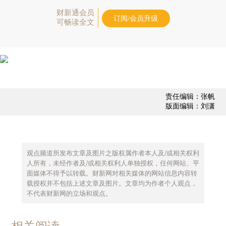
财新通会员
订阅/会员升级
可畅读全文
责任编辑：张帆
版面编辑：刘潇
观点频道所发布文章及图片之版权属作者本人及/或相关权利
人所有，未经作者及/或相关权利人单独授权，任何网站、平
面媒体不得予以转载。财新网对相关媒体的网站信息内容转
载授权并不包括上述文章及图片。文章均为作者个人观点，
不代表财新网的立场和观点。