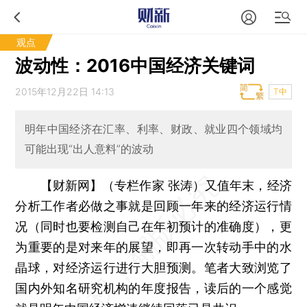
观点
波动性：2016中国经济关键词
2015年12月22日 14:13
T中
明年中国经济在汇率、利率、财政、就业四个领域均
可能出现“出人意料”的波动
【财新网】（专栏作家 张涛）
又值年末，经济
分析工作者必做之事就是回顾一年来的经济运行情
况（同时也要检测自己在年初预计的准确度），更
为重要的是对来年的展望，即再一次转动手中的水
晶球，对经济运行进行大胆预测。笔者大致浏览了
国内外知名研究机构的年度报告，读后的一个感觉