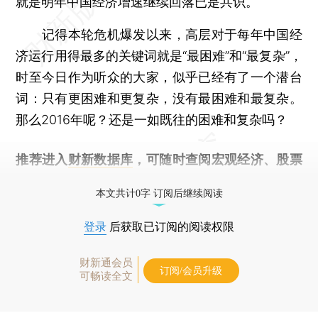
就是明年中国经济增速继续回落已是共识。
记得本轮危机爆发以来，高层对于每年中国经
济运行用得最多的关键词就是“最困难”和“最复杂”，
时至今日作为听众的大家，似乎已经有了一个潜台
词：只有更困难和更复杂，没有最困难和最复杂。
那么2016年呢？还是一如既往的困难和复杂吗？
推荐进入
财新数据库
，可随时查阅宏观经济、股票
债券、公司人物，财经数据尽在掌握。
本文共计0字 订阅后继续阅读
登录
后获取已订阅的阅读权限
财新通会员
订阅/会员升级
可畅读全文