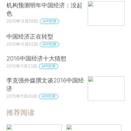
机构预测明年中国经济：没起
色
2015年12月09日
APP打开
中国经济正在转型
2015年12月02日
APP打开
2016中国经济十大猜想
2015年11月23日
APP打开
李克强外媒撰文谈2016中国经
济
2015年11月20日
APP打开
推荐阅读