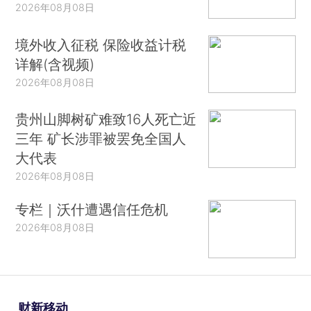
2026年08月08日
境外收入征税 保险收益计税
详解(含视频)
2026年08月08日
贵州山脚树矿难致16人死亡近
三年 矿长涉罪被罢免全国人
大代表
2026年08月08日
专栏｜沃什遭遇信任危机
2026年08月08日
财新移动