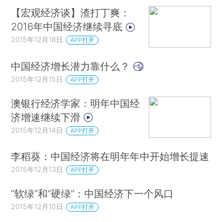
【宏观经济谈】渣打丁爽：
2016年中国经济继续寻底
2015年12月18日
APP打开
中国经济增长潜力靠什么？
2015年12月15日
APP打开
澳银行经济学家：明年中国经
济增速继续下滑
2015年12月14日
APP打开
李稻葵：中国经济将在明年年中开始增长提速
2015年12月13日
APP打开
“软绿”和“硬绿”：中国经济下一个风口
2015年12月10日
APP打开