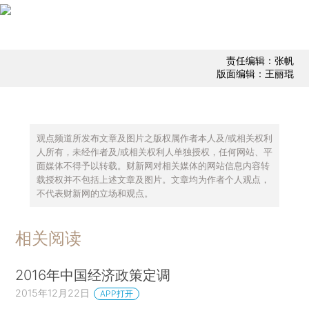
责任编辑：张帆
版面编辑：王丽琨
观点频道所发布文章及图片之版权属作者本人及/或相关权利
人所有，未经作者及/或相关权利人单独授权，任何网站、平
面媒体不得予以转载。财新网对相关媒体的网站信息内容转
载授权并不包括上述文章及图片。文章均为作者个人观点，
不代表财新网的立场和观点。
相关阅读
2016年中国经济政策定调
2015年12月22日
APP打开