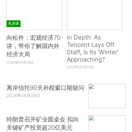
私房课
In Depth: As
向松祚：宏观经济70
Tencent Lays Off
讲，带你了解国内外
Staff, Is Its ‘Winter’
经济大局
Approaching?
2022年04月06日
2022年04月01日
离岸信托90天补税窗口期疑问
2026年08月08日
特朗普召开矿业圆桌会 拟向
关键矿产投资超20亿美元