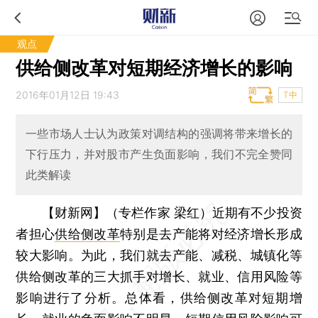
观点
供给侧改革对短期经济增长的影响
2016年01月12日 19:43
T中
一些市场人士认为政策对调结构的强调将带来增长的
下行压力，并对股市产生负面影响，我们不完全赞同
此类解读
【财新网】（专栏作家 梁红）
近期有不少投资
者担心
供给侧改革
特别是去产能将对经济增长形成
较大影响。为此，我们就去产能、减税、城镇化等
供给侧改革的三大抓手对增长、就业、信用风险等
影响进行了分析。总体看，供给侧改革对短期增