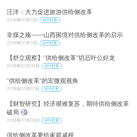
汪洋：大力促进旅游供给侧改革
2016年01月11日
APP打开
非煤之殇——山西困境对供给侧改革的启示
2016年01月11日
APP打开
【舒立观察】“供给侧改革”切忌叶公好龙
2016年01月08日
APP打开
“供给侧改革”的宏微观视角
2016年01月07日
APP打开
【财智研究】经济艰难复苏，期待供给侧改革
破局
2016年01月06日
APP打开
供给侧改革要给家庭减税