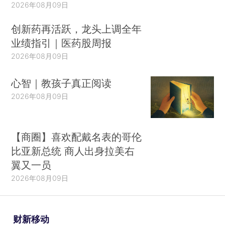
2026年08月09日
创新药再活跃，龙头上调全年
业绩指引｜医药股周报
2026年08月09日
心智｜教孩子真正阅读
2026年08月09日
【商圈】喜欢配戴名表的哥伦
比亚新总统 商人出身拉美右
翼又一员
2026年08月09日
财新移动