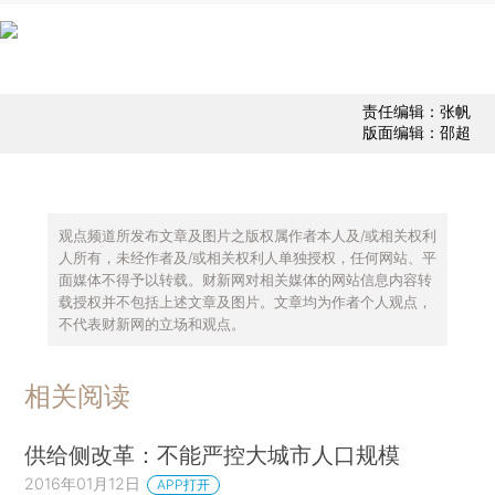
责任编辑：张帆
版面编辑：邵超
观点频道所发布文章及图片之版权属作者本人及/或相关权利
人所有，未经作者及/或相关权利人单独授权，任何网站、平
面媒体不得予以转载。财新网对相关媒体的网站信息内容转
载授权并不包括上述文章及图片。文章均为作者个人观点，
不代表财新网的立场和观点。
相关阅读
供给侧改革：不能严控大城市人口规模
2016年01月12日
APP打开