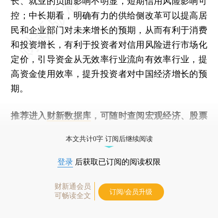
长、就业的负面影响不明显，短期信用风险影响可
控；中长期看，明确有力的供给侧改革可以提高居
民和企业部门对未来增长的预期，从而有利于消费
和投资增长，有利于投资者对信用风险进行市场化
定价，引导资金从无效率行业流向有效率行业，提
高资金使用效率，提升投资者对中国经济增长的预
期。
推荐进入
财新数据库
，可随时查阅宏观经济、股票
债券、公司人物，财经数据尽在掌握。
本文共计0字 订阅后继续阅读
登录
后获取已订阅的阅读权限
财新通会员
订阅/会员升级
可畅读全文