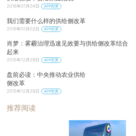
2016年01月04日
APP打开
我们需要什么样的供给侧改革
2016年01月02日
APP打开
肖梦：雾霾治理迅速见效要与供给侧改革结合
起来
2015年12月28日
APP打开
盘前必读：中央推动农业供给
侧改革
2015年12月28日
APP打开
推荐阅读