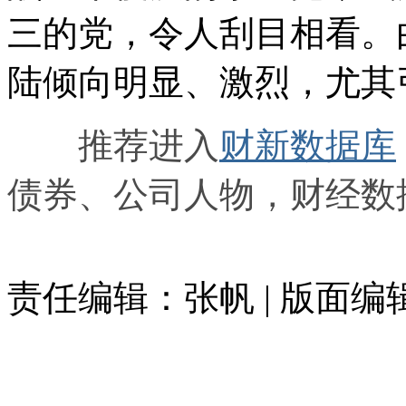
三的党，令人刮目相看。
陆倾向明显、激烈，尤其
推荐进入
财新数据库
债券、公司人物，财经数
责任编辑：张帆 | 版面编