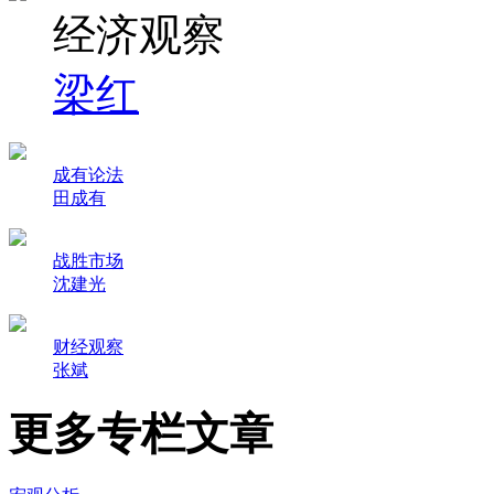
经济观察
梁红
成有论法
田成有
战胜市场
沈建光
财经观察
张斌
更多专栏文章