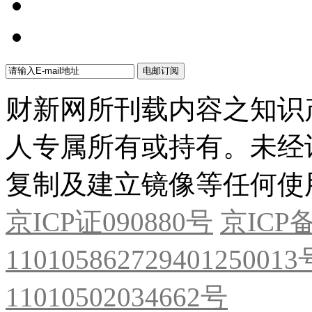
财新网所刊载内容之知识
人专属所有或持有。未经
复制及建立镜像等任何使
京ICP证090880号
京ICP备
11010586272940125001
11010502034662号