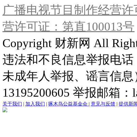
广播电视节目制作经营许可
营许可证：第直100013号
Copyright 财新网 All R
违法和不良信息举报电话
未成年人举报、谣言信息）：0
13195200605 举报邮箱：lai
关于我们
|
加入我们
|
啄木鸟公益基金会
|
意见与反馈
|
提供新