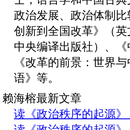
政治发展、政治体制比
创新到全国改革》（英
中央编译出版社）、《
《改革的前景：世界与
语》等。
赖海榕最新文章
读《政治秩序的起源》
读《政治秩序的起源》