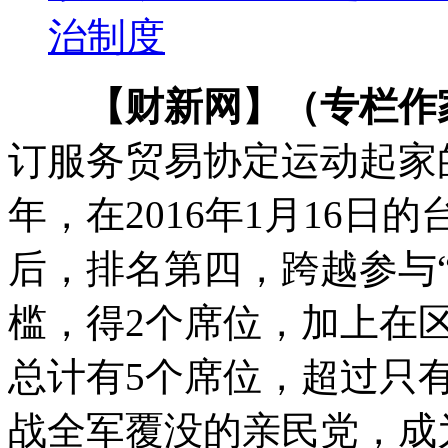
治制度
【财新网】（专栏作
订服务贸易协定运动起家
年，在2016年1月16
后，排名第四，跨越参与
槛，得2个席位，加上在
总计有5个席位，超过只
战全军覆没的亲民党，成