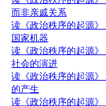
而非亲戚关系
读《政治秩序的起源》
国家机器
读《政治秩序的起源》
社会的演进
读《政治秩序的起源》
的产生
读《政治秩序的起源》