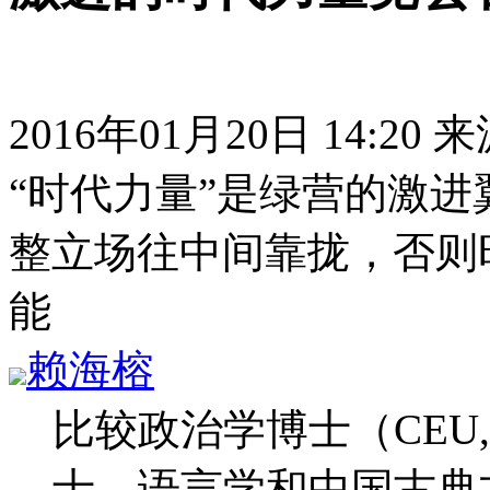
2016年01月20日 14:20
“时代力量”是绿营的激
整立场往中间靠拢，否则
能
赖海榕
比较政治学博士（CEU, 
士，语言学和中国古典