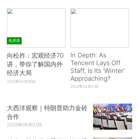
私房课
In Depth: As
向松祚：宏观经济70
Tencent Lays Off
讲，带你了解国内外
Staff, Is Its ‘Winter’
经济大局
Approaching?
2022年04月06日
2022年04月01日
大西洋观察｜特朗普助力金砖
合作
2026年08月07日