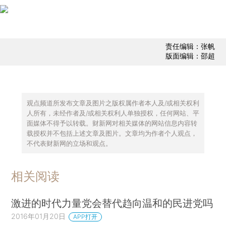
责任编辑：张帆
版面编辑：邵超
观点频道所发布文章及图片之版权属作者本人及/或相关权利
人所有，未经作者及/或相关权利人单独授权，任何网站、平
面媒体不得予以转载。财新网对相关媒体的网站信息内容转
载授权并不包括上述文章及图片。文章均为作者个人观点，
不代表财新网的立场和观点。
相关阅读
激进的时代力量党会替代趋向温和的民进党吗
2016年01月20日
APP打开