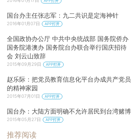
2016年01月17日
APP打开
国台办主任张志军：九二共识是定海神针
2016年01月07日
APP打开
全国政协办公厅 中共中央统战部 国务院侨办
国务院港澳办 国务院台办联合举行国庆招待
会 刘云山致辞
2015年09月29日
APP打开
赵乐际：把党员教育信息化平台办成共产党员
的精神家园
2015年07月01日
APP打开
国台办：大陆方面明确不允许居民到台湾赌博
2015年05月27日
APP打开
推荐阅读