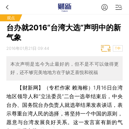
观点
台办就2016“台湾大选”声明中的新
气象
2016年01月21日 09:44
T中
本次声明是迄今为止最好的，但不是不可以做得更
好，还不够完美地地方在于缺乏喜悦和祝福
【财新网】（专栏作家 赖海榕）
1月16日台湾
地区领导人和“立法委员”二合一选举结束后，中央
台办、国务院台办负责人就选举结果发表谈话，表
示尊重台湾人民的选择，将坚持一个中国的原则，
愿意与台湾发展良好关系。这一发言富有新的气