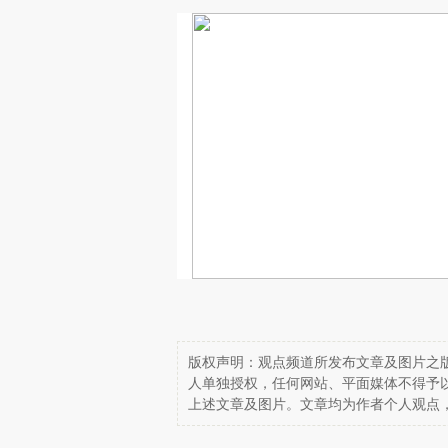
版权声明：观点频道所发布文章及图片之版
人单独授权，任何网站、平面媒体不得予
上述文章及图片。文章均为作者个人观点