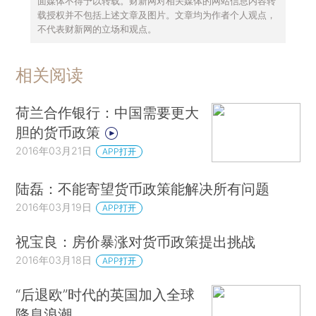
面媒体不得予以转载。财新网对相关媒体的网站信息内容转
载授权并不包括上述文章及图片。文章均为作者个人观点，
不代表财新网的立场和观点。
相关阅读
荷兰合作银行：中国需要更大
胆的货币政策
2016年03月21日
APP打开
陆磊：不能寄望货币政策能解决所有问题
2016年03月19日
APP打开
祝宝良：房价暴涨对货币政策提出挑战
2016年03月18日
APP打开
“后退欧”时代的英国加入全球
降息浪潮