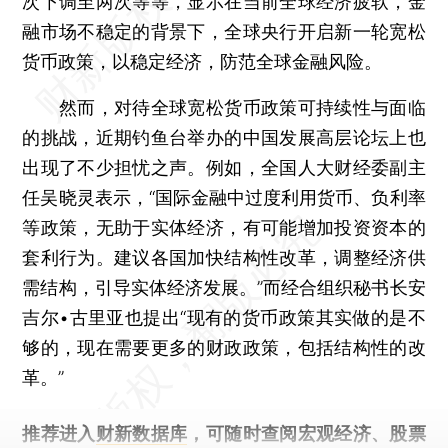
次下调至两次等等，显示在当前全球经济疲软，金
融市场不稳定的背景下，全球央行开启新一轮宽松
货币政策，以稳定经济，防范全球金融风险。
然而，对待全球宽松货币政策可持续性与面临
的挑战，近期钓鱼台举办的中国发展高层论坛上也
出现了不少担忧之声。例如，全国人大财经委副主
任吴晓灵表示，“国际金融中过度利用货币、负利率
等政策，无助于实体经济，有可能增加投资资本的
套利行为。建议各国加快结构性改革，调整经济供
需结构，引导实体经济发展。”而经合组织秘书长安
吉尔•古里亚也提出“现有的货币政策其实做的是不
够的，现在需要更多的财政政策，包括结构性的改
革。”
推荐进入
财新数据库
，可随时查阅宏观经济、股票