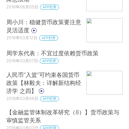
2016年08月05日
APP打开
周小川：稳健货币政策要注意
灵活适度
2016年03月12日
APP打开
周学东代表：不宜过度依赖货币政策
2016年03月07日
APP打开
人民币“入篮”可约束各国货币
政策【林毅夫：详解新结构经
济学 之四】
2016年03月06日
APP打开
【金融监管体制改革研究（8）】货币政策与
审慎监管关系
2016年03月02日
APP打开