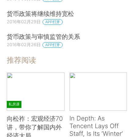
货币政策将继续维持宽松
2016年02月29日
APP打开
货币政策与审慎监管的关系
2016年02月26日
APP打开
推荐阅读
私房课
In Depth: As
向松祚：宏观经济70
Tencent Lays Off
讲，带你了解国内外
Staff, Is Its ‘Winter’
经济大局