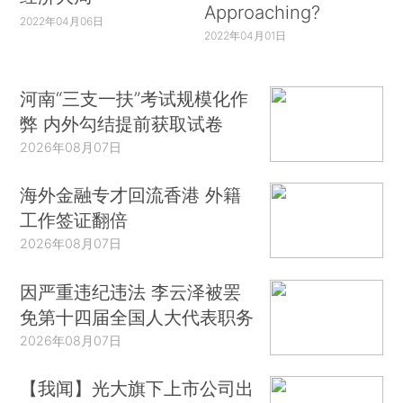
Approaching?
2022年04月06日
2022年04月01日
河南“三支一扶”考试规模化作
弊 内外勾结提前获取试卷
2026年08月07日
海外金融专才回流香港 外籍
工作签证翻倍
2026年08月07日
因严重违纪违法 李云泽被罢
免第十四届全国人大代表职务
2026年08月07日
【我闻】光大旗下上市公司出