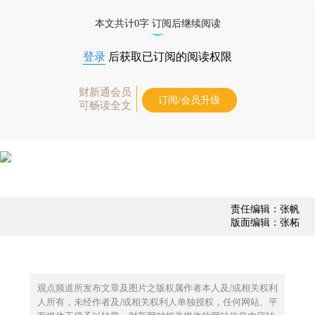
债券、公司人物，财经数据尽在掌握。
本文共计0字 订阅后继续阅读
登录
后获取已订阅的阅读权限
财新通会员
订阅/会员升级
可畅读全文
责任编辑：张帆
版面编辑：张柘
观点频道所发布文章及图片之版权属作者本人及/或相关权利
人所有，未经作者及/或相关权利人单独授权，任何网站、平