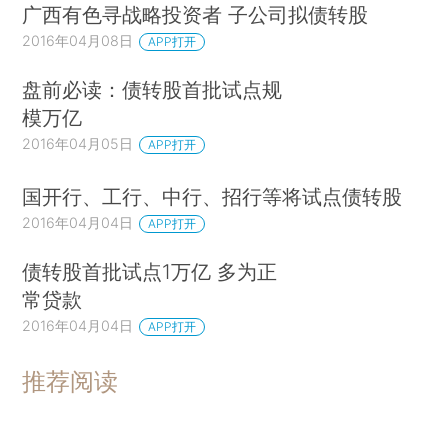
广西有色寻战略投资者 子公司拟债转股
2016年04月08日
APP打开
盘前必读：债转股首批试点规
模万亿
2016年04月05日
APP打开
国开行、工行、中行、招行等将试点债转股
2016年04月04日
APP打开
债转股首批试点1万亿 多为正
常贷款
2016年04月04日
APP打开
推荐阅读