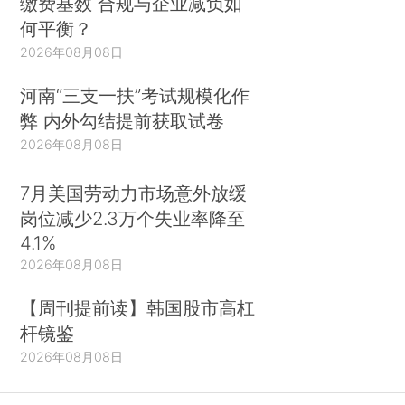
缴费基数 合规与企业减负如
何平衡？
2026年08月08日
河南“三支一扶”考试规模化作
弊 内外勾结提前获取试卷
2026年08月08日
7月美国劳动力市场意外放缓
岗位减少2.3万个失业率降至
4.1%
2026年08月08日
【周刊提前读】韩国股市高杠
杆镜鉴
2026年08月08日