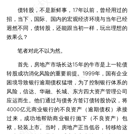
债转股，不是新鲜事，17年以前，曾经用过的
招，当下，国际、国内的宏观经济环境与当年已经
迥然不同，债转股，还能跟当初一样，玩出理想的
效果么？
笔者对此不以为然。
首先，房地产市场长达15年的牛市是上一轮债
转股成功消化风险的重要前提。1999年，国有企业
困境导致银行逾期债权猛增，为了控制银行体系的
风险，信达、华融、长城、东方四大资产管理公司
应运而生。他们通过与债务方签订债转股协议，将
4000亿元商业银行的不良资产（逾期债权）承接
过来，成功地帮助商业银行抛下（不良资产）包
袱，轻装上市。当时，房地产正当低谷，转移给这