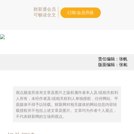
财新通会员
订阅/会员升级
可畅读全文
责任编辑：张帆
版面编辑：张柘
观点频道所发布文章及图片之版权属作者本人及/或相关权利
人所有，未经作者及/或相关权利人单独授权，任何网站、平
面媒体不得予以转载。财新网对相关媒体的网站信息内容转
载授权并不包括上述文章及图片。文章均为作者个人观点，
不代表财新网的立场和观点。