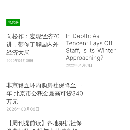
私房课
In Depth: As
向松祚：宏观经济70
Tencent Lays Off
讲，带你了解国内外
Staff, Is Its ‘Winter’
经济大局
Approaching?
2022年04月06日
2022年04月01日
非京籍五环内购房社保降至一
年 北京市公积金最高可贷340
万元
2026年08月08日
【周刊提前读】各地狠抓社保