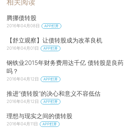
相关阅读
腾挪债转股
2016年04月08日
APP打开
【舒立观察】让债转股成为改革良机
2016年04月01日
APP打开
钢铁业2015年财务费用达千亿 债转股是良药
吗？
2016年04月12日
APP打开
推进“债转股”的决心和意义不容低估
2016年04月12日
APP打开
理想与现实之间的债转股
2016年04月11日
APP打开