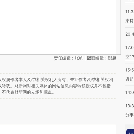
11:3
束持
20:
17:
空”
责任编辑：张帆 | 版面编辑：邵超
15:
资超
权属作者本人及/或相关权利人所有，未经作者及/或相关权利
以转载。财新网对相关媒体的网站信息内容转载授权并不包括
14:
，不代表财新网的立场和观点。
13:
分事