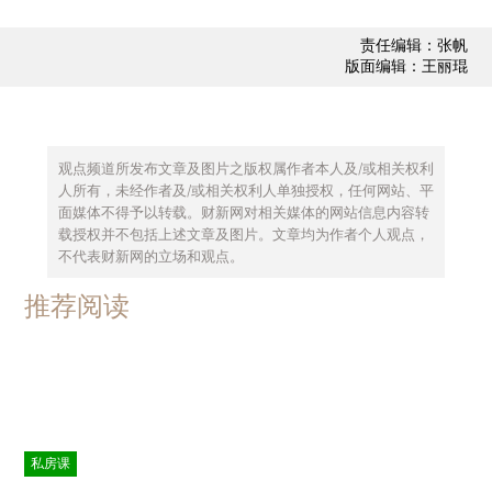
责任编辑：张帆
版面编辑：王丽琨
观点频道所发布文章及图片之版权属作者本人及/或相关权利
人所有，未经作者及/或相关权利人单独授权，任何网站、平
面媒体不得予以转载。财新网对相关媒体的网站信息内容转
载授权并不包括上述文章及图片。文章均为作者个人观点，
不代表财新网的立场和观点。
推荐阅读
私房课