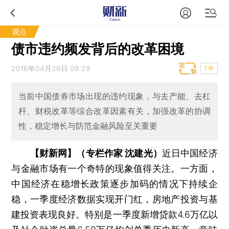
观点
债市违约频发背后的改革困境
2016年04月26日 09:29
T中
当前中国债券市场出现的违约现象，与去产能、去杠
杆、财税改革等综合改革因素有关，加强改革的协调
性，稳定增长与防范金融风险至关重要
【财新网】（专栏作家 沈建光）
近日中国经济
与金融市场有一个奇特的现象值得关注。一方面，
中国经济在稳增长政策逐步加码的情况下持续企
稳，一季度经济数据实现开门红，房地产投资与基
建投资表现良好。特别是一季度新增贷款4.6万亿以