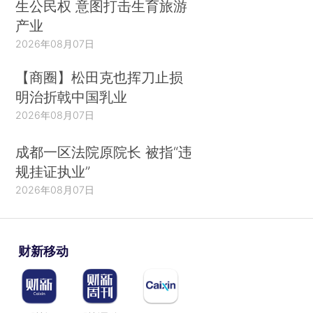
生公民权 意图打击生育旅游
产业
2026年08月07日
【商圈】松田克也挥刀止损
明治折戟中国乳业
2026年08月07日
成都一区法院原院长 被指“违
规挂证执业”
2026年08月07日
财新移动